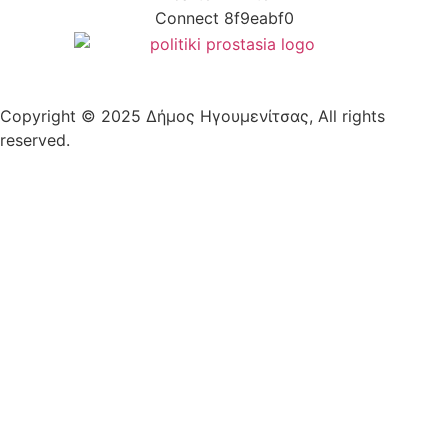
Copyright © 2025 Δήμος Ηγουμενίτσας, All rights
reserved.
Plantech