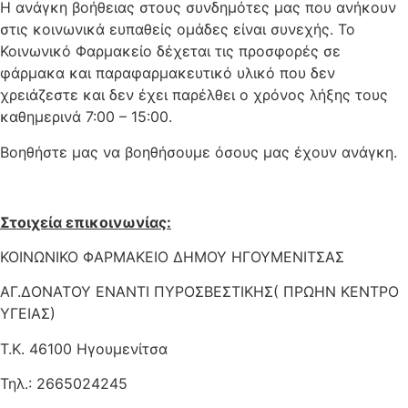
Η ανάγκη βοήθειας στους συνδημότες μας που ανήκουν
στις κοινωνικά ευπαθείς ομάδες είναι συνεχής. Το
Κοινωνικό Φαρμακείο δέχεται τις προσφορές σε
φάρμακα και παραφαρμακευτικό υλικό που δεν
χρειάζεστε και δεν έχει παρέλθει ο χρόνος λήξης τους
καθημερινά 7:00 – 15:00.
Βοηθήστε μας να βοηθήσουμε όσους μας έχουν ανάγκη.
Στοιχεία επικοινωνίας:
ΚΟΙΝΩΝΙΚΟ ΦΑΡΜΑΚΕΙΟ ΔΗΜΟΥ ΗΓΟΥΜΕΝΙΤΣΑΣ
ΑΓ.ΔΟΝΑΤΟΥ ΕΝΑΝΤΙ ΠΥΡΟΣΒΕΣΤΙΚΗΣ( ΠΡΩΗΝ ΚΕΝΤΡΟ
ΥΓΕΙΑΣ)
Τ.Κ. 46100 Ηγουμενίτσα
Τηλ.: 2665024245