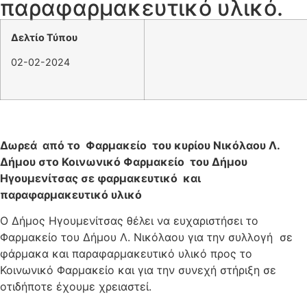
παραφαρμακευτικό υλικό.
Δελτίο Τύπου
02-02-2024
Δωρεά από το Φαρμακείο του κυρίου Νικόλαου Λ.
Δήμου στο Κοινωνικό Φαρμακείο του Δήμου
Ηγουμενίτσας σε φαρμακευτικό και
παραφαρμακευτικό υλικό
Ο Δήμος Ηγουμενίτσας θέλει να ευχαριστήσει το
Φαρμακείο του Δήμου Λ. Νικόλαου για την συλλογή σε
φάρμακα και παραφαρμακευτικό υλικό προς το
Κοινωνικό Φαρμακείο και για την συνεχή στήριξη σε
οτιδήποτε έχουμε χρειαστεί.