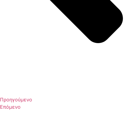
Προηγούμενο
Επόμενο