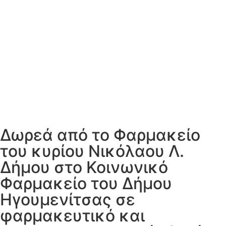
Δωρεά από το Φαρμακείο
του κυρίου Νικόλαου Λ.
Δήμου στο Κοινωνικό
Φαρμακείο του Δήμου
Ηγουμενίτσας σε
φαρμακευτικό και