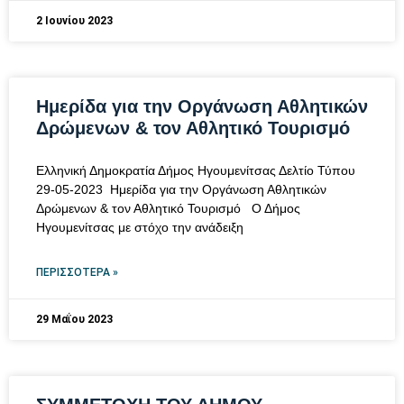
2 Ιουνίου 2023
Ημερίδα για την Οργάνωση Αθλητικών
Δρώμενων & τον Αθλητικό Τουρισμό
Ελληνική Δημοκρατία Δήμος Ηγουμενίτσας Δελτίο Τύπου
29-05-2023 Ημερίδα για την Οργάνωση Αθλητικών
Δρώμενων & τον Αθλητικό Τουρισμό Ο Δήμος
Ηγουμενίτσας με στόχο την ανάδειξη
ΠΕΡΙΣΣΌΤΕΡΑ »
29 Μαΐου 2023