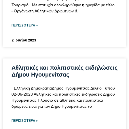
Τουρισμό Με επιτυχία ολοκληρώθηκε η ημερίδα με τίτλο
«Οργάνωση Αθλητικών Δρώμενων &
ΠΕΡΙΣΣΌΤΕΡΑ »
2 Ιουνίου 2023
Αθλητικές και πολιτιστικές εκδηλώσεις
Δήμου Ηγουμενίτσας
Ελληνική ΔημοκρατίαΔήμος Ηγουμενίτσας Δελτίο Τύπου
02-06-2023 Αθλητικές και πολιτιστικές εκδηλώσεις Δήμου
Ηγουμενίτσας Πλούσιο σε αθλητικά και πολιτιστικά
δρώμενα είναι για τον Δήμο Ηγουμενίτσας το
ΠΕΡΙΣΣΌΤΕΡΑ »