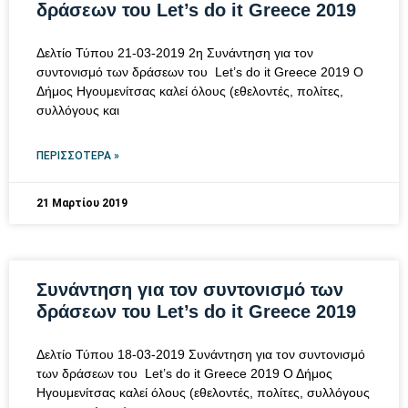
δράσεων του Let’s do it Greece 2019
Δελτίο Τύπου 21-03-2019 2η Συνάντηση για τον
συντονισμό των δράσεων του Let’s do it Greece 2019 Ο
Δήμος Ηγουμενίτσας καλεί όλους (εθελοντές, πολίτες,
συλλόγους και
ΠΕΡΙΣΣΌΤΕΡΑ »
21 Μαρτίου 2019
Συνάντηση για τον συντονισμό των
δράσεων του Let’s do it Greece 2019
Δελτίο Τύπου 18-03-2019 Συνάντηση για τον συντονισμό
των δράσεων του Let’s do it Greece 2019 Ο Δήμος
Ηγουμενίτσας καλεί όλους (εθελοντές, πολίτες, συλλόγους