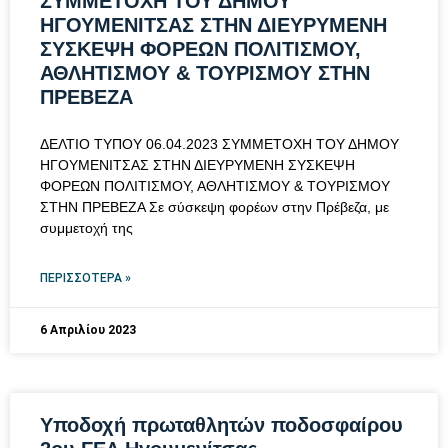
ΣΥΜΜΕΤΟΧΗ ΤΟΥ ΔΗΜΟΥ
ΗΓΟΥΜΕΝΙΤΣΑΣ ΣΤΗΝ ΔΙΕΥΡΥΜΕΝΗ
ΣΥΣΚΕΨΗ ΦΟΡΕΩΝ ΠΟΛΙΤΙΣΜΟΥ,
ΑΘΛΗΤΙΣΜΟΥ & ΤΟΥΡΙΣΜΟΥ ΣΤΗΝ
ΠΡΕΒΕΖΑ
ΔΕΛΤΙΟ ΤΥΠΟΥ 06.04.2023 ΣΥΜΜΕΤΟΧΗ ΤΟΥ ΔΗΜΟΥ
ΗΓΟΥΜΕΝΙΤΣΑΣ ΣΤΗΝ ΔΙΕΥΡΥΜΕΝΗ ΣΥΣΚΕΨΗ
ΦΟΡΕΩΝ ΠΟΛΙΤΙΣΜΟΥ, ΑΘΛΗΤΙΣΜΟΥ & ΤΟΥΡΙΣΜΟΥ
ΣΤΗΝ ΠΡΕΒΕΖΑ Σε σύσκεψη φορέων στην Πρέβεζα, με
συμμετοχή της
ΠΕΡΙΣΣΌΤΕΡΑ »
6 Απριλίου 2023
Υποδοχή πρωταθλητών ποδοσφαίρου