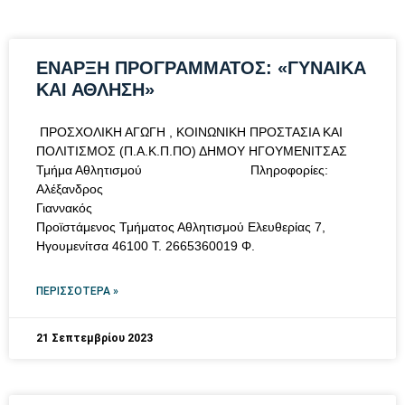
ΕΝΑΡΞΗ ΠΡΟΓΡΑΜΜΑΤΟΣ: «ΓΥΝΑΙΚΑ
ΚΑΙ ΑΘΛΗΣΗ»
ΠΡΟΣΧΟΛΙΚΗ ΑΓΩΓΗ , ΚΟΙΝΩΝΙΚΗ ΠΡΟΣΤΑΣΙΑ ΚΑΙ
ΠΟΛΙΤΙΣΜΟΣ (Π.Α.Κ.Π.ΠΟ) ΔΗΜΟΥ ΗΓΟΥΜΕΝΙΤΣΑΣ
Τμήμα Αθλητισμού Πληροφορίες:
Αλέξανδρος
Γιαννακ
Προϊστάμενος Τμήματος Αθλητισμού Ελευθερίας 7,
Ηγουμενίτσα 46100 Τ. 2665360019 Φ.
ΠΕΡΙΣΣΌΤΕΡΑ »
21 Σεπτεμβρίου 2023