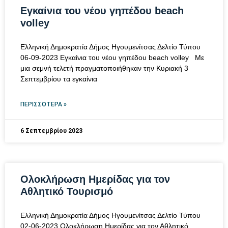
Εγκαίνια του νέου γηπέδου beach
volley
Ελληνική Δημοκρατία Δήμος Ηγουμενίτσας Δελτίο Τύπου
06-09-2023 Εγκαίνια του νέου γηπέδου beach volley Με
μια σεμνή τελετή πραγματοποιήθηκαν την Κυριακή 3
Σεπτεμβρίου τα εγκαίνια
ΠΕΡΙΣΣΌΤΕΡΑ »
6 Σεπτεμβρίου 2023
Ολοκλήρωση Ημερίδας για τον
Αθλητικό Τουρισμό
Ελληνική Δημοκρατία Δήμος Ηγουμενίτσας Δελτίο Τύπου
02-06-2023 Ολοκλήρωση Ημερίδας για τον Αθλητικό