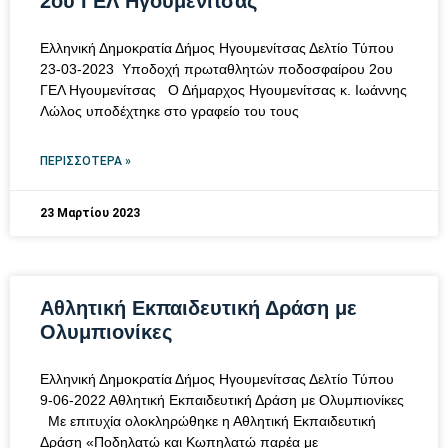
2ου ΓΕΛ Ηγουμενίτσας
Ελληνική Δημοκρατία Δήμος Ηγουμενίτσας Δελτίο Τύπου
23-03-2023 Υποδοχή πρωταθλητών ποδοσφαίρου 2ου
ΓΕΛ Ηγουμενίτσας Ο Δήμαρχος Ηγουμενίτσας κ. Ιωάννης
Λώλος υποδέχτηκε στο γραφείο του τους
ΠΕΡΙΣΣΌΤΕΡΑ »
23 Μαρτίου 2023
Αθλητική Εκπαιδευτική Δράση με
Ολυμπιονίκες
Ελληνική Δημοκρατία Δήμος Ηγουμενίτσας Δελτίο Τύπου
9-06-2022 Αθλητική Εκπαιδευτική Δράση με Ολυμπιονίκες
Με επιτυχία ολοκληρώθηκε η Αθλητική Εκπαιδευτική
Δράση «Ποδηλατώ και Κωπηλατώ παρέα με