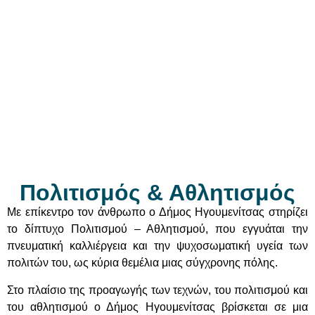
Πολιτισμός & Αθλητισμός
Με επίκεντρο τον άνθρωπο ο Δήμος Ηγουμενίτσας στηρίζει
το δίπτυχο Πολιτισμού – Αθλητισμού, που εγγυάται την
πνευματική καλλιέργεια και την ψυχοσωματική υγεία των
πολιτών του, ως κύρια θεμέλια μιας σύγχρονης πόλης.
Στο πλαίσιο της προαγωγής των τεχνών, του πολιτισμού και
του αθλητισμού ο Δήμος Ηγουμενίτσας βρίσκεται σε μια