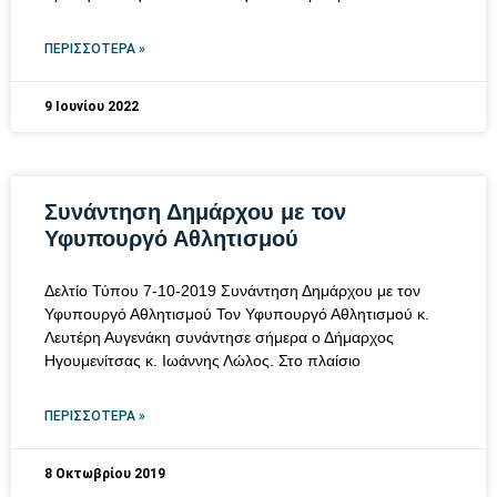
ΠΕΡΙΣΣΌΤΕΡΑ »
9 Ιουνίου 2022
Συνάντηση Δημάρχου με τον
Υφυπουργό Αθλητισμού
Δελτίο Τύπου 7-10-2019 Συνάντηση Δημάρχου με τον
Υφυπουργό Αθλητισμού Τον Υφυπουργό Αθλητισμού κ.
Λευτέρη Αυγενάκη συνάντησε σήμερα ο Δήμαρχος
Ηγουμενίτσας κ. Ιωάννης Λώλος. Στο πλαίσιο
ΠΕΡΙΣΣΌΤΕΡΑ »
8 Οκτωβρίου 2019