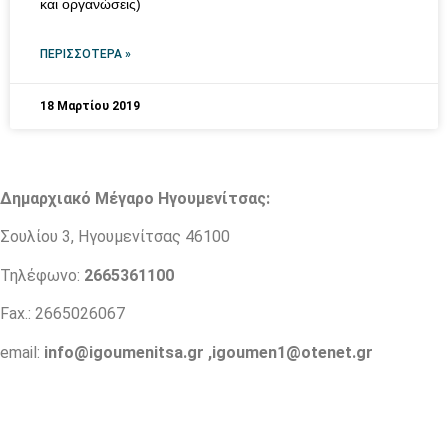
και οργανώσεις)
ΠΕΡΙΣΣΌΤΕΡΑ »
18 Μαρτίου 2019
Δημαρχιακό Μέγαρο Ηγουμενίτσας:
Σουλίου 3, Ηγουμενίτσας 46100
Τηλέφωνο:
2665361100
Fax.: 2665026067
email:
info@igoumenitsa.gr
,
igoumen1@otenet.gr