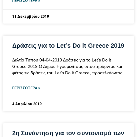
ΠΕΡΙΣΣΌΤΕΡΑ »
11 Δεκεμβρίου 2019
Δράσεις για το Let’s Do it Greece 2019
Δελτίο Τύπου 04-04-2019 Δράσεις για το Let’s Do it
Greece 2019 Ο Δήμος Ηγουμενίτσας υποστηρίζοντας και
φέτος τις δράσεις του Let’s Do it Greece, προσελκύοντας
ΠΕΡΙΣΣΌΤΕΡΑ »
4 Απριλίου 2019
2η Συνάντηση για τον συντονισμό των