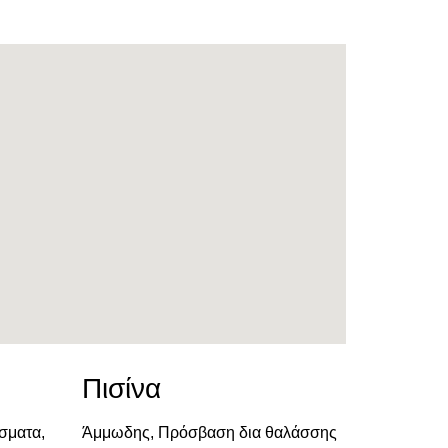
Πισίνα
σματα,
Άμμωδης, Πρόσβαση δια θαλάσσης