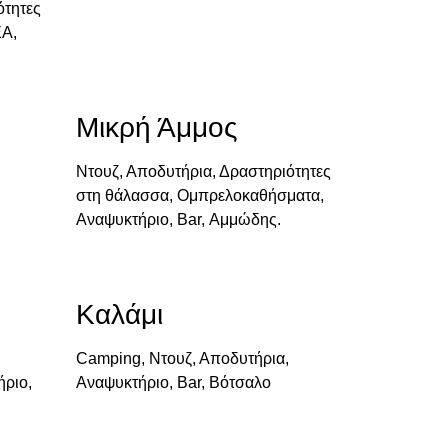
ότητες
Α,
Μικρή Άμμος
Ντουζ, Αποδυτήρια, Δραστηριότητες
στη θάλασσα, Ομπρελοκαθήσματα,
Αναψυκτήριο, Bar, Αμμώδης.
Καλάμι
Camping, Ντουζ, Αποδυτήρια,
ριο,
Αναψυκτήριο, Bar, Βότσαλο