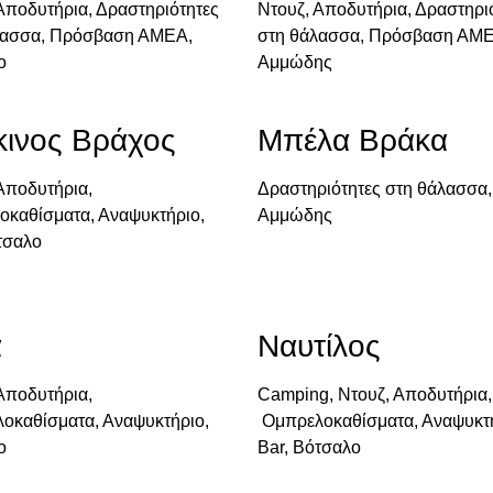
Αποδυτήρια, Δραστηριότητες
Ντουζ, Αποδυτήρια, Δραστηρι
λασσα, Πρόσβαση ΑΜΕΑ,
στη θάλασσα, Πρόσβαση ΑΜΕ
ο
Αμμώδης
κινος Βράχος
Μπέλα Βράκα
Αποδυτήρια,
Δραστηριότητες στη θάλασσα,
οκαθίσματα, Αναψυκτήριο,
Αμμώδης
τσαλο
α
Ναυτίλος
Αποδυτήρια,
Camping, Ντουζ, Αποδυτήρια,
οκαθίσματα, Αναψυκτήριο,
Ομπρελοκαθίσματα, Αναψυκτή
ο
Bar, Βότσαλο