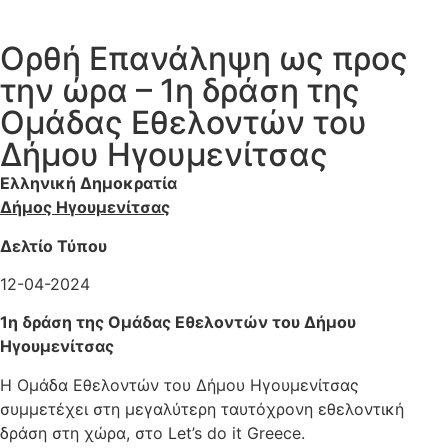
Ορθή Επανάληψη ως προς
την ώρα – 1η δράση της
Ομάδας Εθελοντών του
Δήμου Ηγουμενίτσας
Ελληνική Δημοκρατία
Δήμος Ηγουμενίτσας
Δελτίο Τύπου
12-04-2024
1η δράση της Ομάδας Εθελοντών του Δήμου
Ηγουμενίτσας
Η Oμάδα Εθελοντών του Δήμου Ηγουμενίτσας
συμμετέχει στη μεγαλύτερη ταυτόχρονη εθελοντική
δράση στη χώρα, στο Let’s do it Greece.