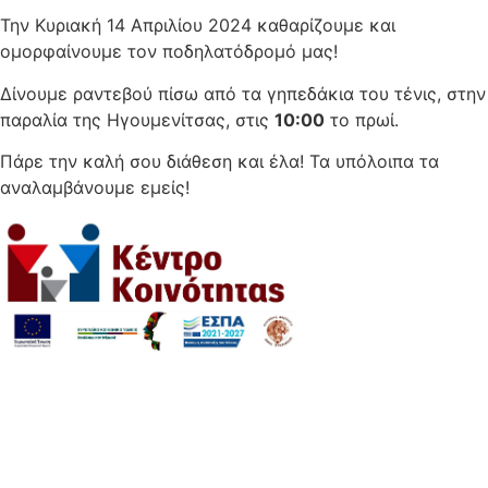
Την Κυριακή 14 Απριλίου 2024 καθαρίζουμε και
ομορφαίνουμε τον ποδηλατόδρομό μας!
Δίνουμε ραντεβού πίσω από τα γηπεδάκια του τένις, στην
παραλία της Ηγουμενίτσας, στις
10:00
το πρωί.
Πάρε την καλή σου διάθεση και έλα! Τα υπόλοιπα τα
αναλαμβάνουμε εμείς!