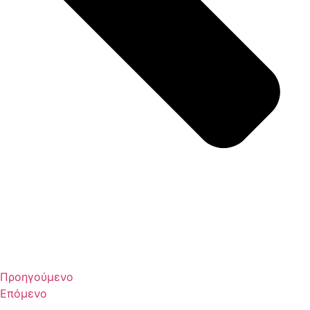
Προηγούμενο
Επόμενο