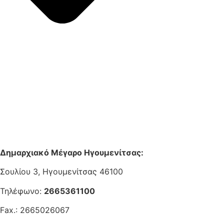
Δημαρχιακό Μέγαρο Ηγουμενίτσας:
Σουλίου 3, Ηγουμενίτσας 46100
Τηλέφωνο:
2665361100
Fax.: 2665026067