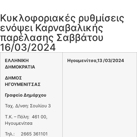
Κυκλοφοριακές ρυθμίσεις
ενόψει Καρναβαλικής
παρέλασης Σαββάτου
16/03/2024
ΕΛΛΗΝΙΚΗ
Ηγουμενίτσα,13
/03
/2024
ΔΗΜΟΚΡΑΤΙΑ
ΔΗΜΟΣ
ΗΓΟΥΜΕΝΙΤΣΑΣ
Γραφείο Δημάρχου
Ταχ. Δ/νση: Σουλίου 3
Τ.Κ. – Πόλη: 461 00,
Ηγουμενίτσα
Τηλ.: 2665 361101