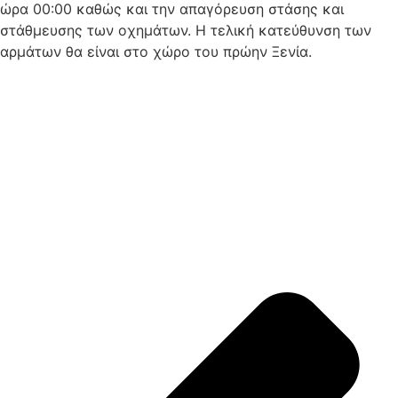
ώρα 00:00 καθώς και την απαγόρευση στάσης και
στάθμευσης των οχημάτων. Η τελική κατεύθυνση των
αρμάτων θα είναι στο χώρο του πρώην Ξενία.