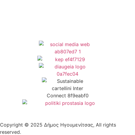
Δήλωση Προσβασιμότητας
Copyright © 2025 Δήμος Ηγουμενίτσας, All rights
reserved.
Plantech