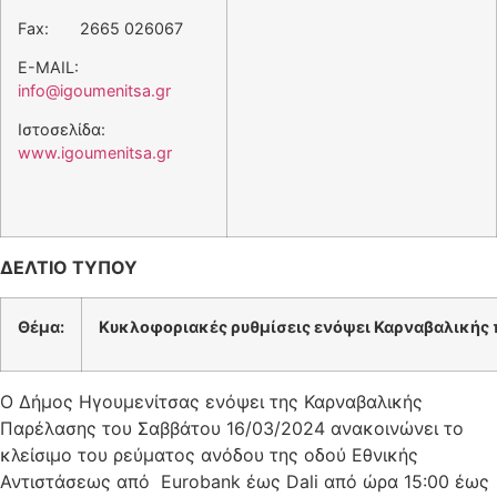
Fax: 2665 026067
E-MAIL:
info@igoumenitsa.gr
Ιστοσελίδα:
www.igoumenitsa.gr
ΔΕΛΤΙΟ ΤΥΠΟΥ
Θέμα:
Κυκλοφοριακές ρυθμίσεις ενόψει Καρναβαλικής
Ο Δήμος Ηγουμενίτσας ενόψει της Καρναβαλικής
Παρέλασης του Σαββάτου 16/03/2024 ανακοινώνει το
κλείσιμο του ρεύματος ανόδου της οδού Εθνικής
Αντιστάσεως από Eurobank έως Dali από ώρα 15:00 έως