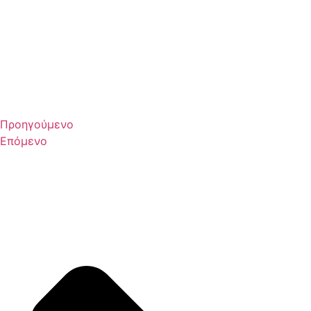
Προηγούμενο
Επόμενο