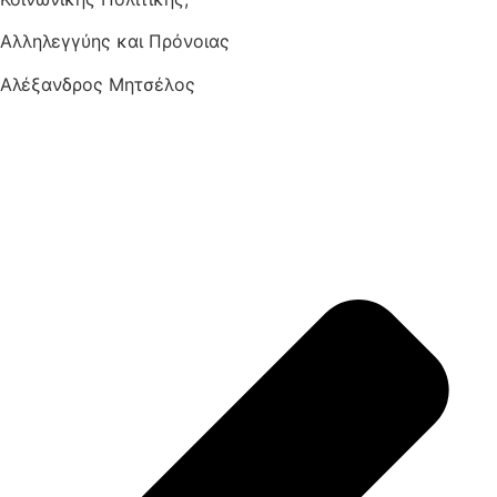
Αλληλεγγύης και Πρόνοιας
Αλέξανδρος Μητσέλος