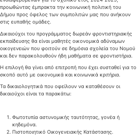
προωθώντας έμπρακτα την κοινωνική πολιτική του
Δήμου προς όφελος των συμπολιτών μας που ανήκουν
στις ευπαθής ομάδες.
Δικαιούχοι του προγράμματος δωρεάν φροντιστηριακής
εκπαίδευσης θα είναι μαθητές οικονομικά αδύναμων
οικογενειών που φοιτούν σε δημόσια σχολεία του Νομού
και δεν παρακολουθούν ήδη μαθήματα σε φροντιστήρια.
Η επιλογή θα γίνει από επιτροπή που έχει συσταθεί για το
σκοπό αυτό με οικονομικά και κοινωνικά κριτήρια.
Τα δικαιολογητικά που οφείλουν να καταθέσουν οι
δικαιούχοι είναι τα παρακάτω:
Φωτοτυπία αστυνομικής ταυτότητας, γονέα ή
κηδεμόνα.
Πιστοποιητικό Οικογενειακής Κατάστασης.