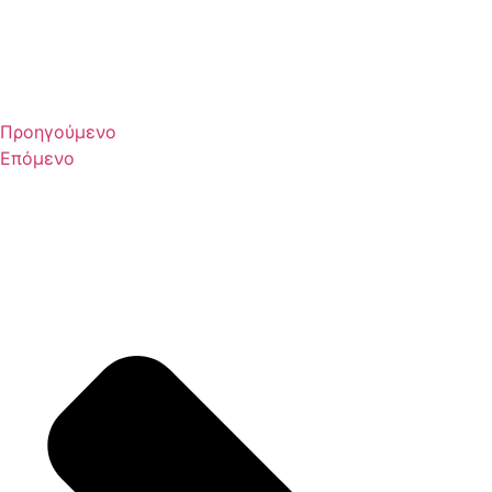
Προηγούμενο
Επόμενο