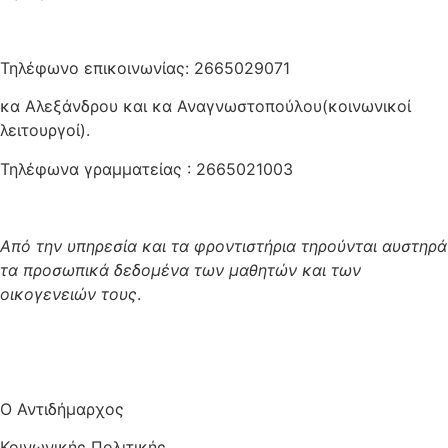
Τηλέφωνο επικοινωνίας: 2665029071
κα Αλεξάνδρου και κα Αναγνωστοπούλου(κοινωνικοί
λειτουργοί).
Τηλέφωνα γραμματείας : 2665021003
Από την υπηρεσία και τα φροντιστήρια τηρούνται αυστηρά
τα προσωπικά δεδομένα των μαθητών και των
οικογενειών τους
.
Ο Αντιδήμαρχος
Κοινωνικής Πολιτικής,