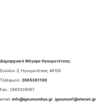
Δημαρχιακό Μέγαρο Ηγουμενίτσας:
Σουλίου 3, Ηγουμενίτσας 46100
Τηλέφωνο:
2665361100
Fax.: 2665026067
email:
info@igoumenitsa.gr
,
igoumen1@otenet.gr