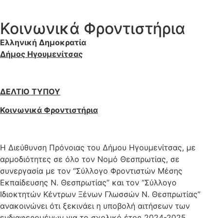
Κοινωνικά Φροντιστήρια
Ελληνική Δημοκρατία
Δήμος Ηγουμενίτσας
ΔΕΛΤΙΟ ΤΥΠΟΥ
Κοινωνικά Φροντιστήρια
Η Διεύθυνση Πρόνοιας του Δήμου Ηγουμενίτσας, με
αρμοδιότητες σε όλο τον Νομό Θεσπρωτίας, σε
συνεργασία με τον “Σύλλογο Φροντιστών Μέσης
Εκπαίδευσης Ν. Θεσπρωτίας” και τον “Σύλλογο
Ιδιοκτητών Κέντρων Ξένων Γλωσσών Ν. Θεσπρωτίας”
ανακοινώνει ότι ξεκινάει η υποβολή αιτήσεων των
ενδιαφερομένων για το σχολικό έτος 2024-2025,