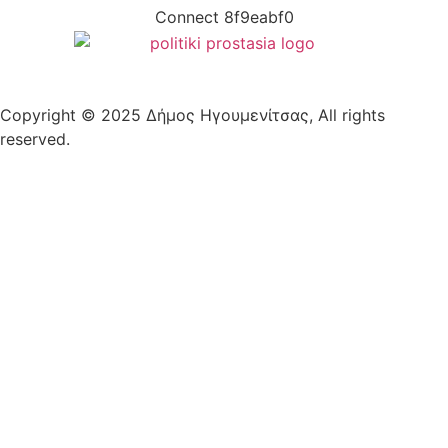
Copyright © 2025 Δήμος Ηγουμενίτσας, All rights
reserved.
Plantech