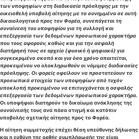
των υποψηφίων στη διαδικασία πρόσληψης με την
οικειοθελή υποβολή αίτησης με τα συνημμένα σε αυτή
δικαιολογητικά προς τον Φορέα, συνεπάγεται τη
συναίνεση του υποψηφίου για τη συλλογή και
επεξεργασία των δεδομένων προσωπικού χαρακτήρα
που τους αφορούν, καθώς και για την ασφαλή
διατήρησή τους σε αρχείο (φυσικό ή ψηφιακό) για
συγκεκριμένο σκοπό και για όσο χρόνο απαιτείται,
προκειμένου να ολοκληρωθούν οι νόμιμες διαδικασίες
πρόσληψης. Οι φορείς οφείλουν να προστατεύουν τα
προσωπικά στοιχεία των υποψηφίων από τυχόν
υποκλοπή προκειμένου να επιτυγχάνεται η ασφαλής
επεξεργασία των δεδομένων προσωπικού χαρακτήρα.
Οι υποψήφιοι διατηρούν το δικαίωμα ανάκλησης της
συναίνεσής τους ανά πάσα στιγμή και κατόπιν
υποβολής σχετικής αίτησης προς το Φορέα.
Η αίτηση συμμετοχής επέχει θέση υπεύθυνης δήλωσης
και η ευθύνη της ορθής συμπλήρωσής της είναι