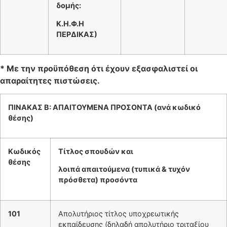
δομής:
Κ.Η.Φ.Η
ΠΕΡΔΙΚΑΣ)
* Με την προϋπόθεση ότι έχουν εξασφαλιστεί οι
απαραίτητες πιστώσεις.
ΠΙΝΑΚΑΣ Β: ΑΠΑΙΤΟΥΜΕΝΑ ΠΡΟΣΟΝΤΑ (ανά κωδικό
θέσης)
Κωδικός
Τίτλος σπουδών και
θέσης
λοιπά απαιτούμενα (τυπικά & τυχόν
πρόσθετα) προσόντα
101
Απολυτήριος τίτλος υποχρεωτικής
εκπαίδευσης (δηλαδή απολυτήριο τριταξίου