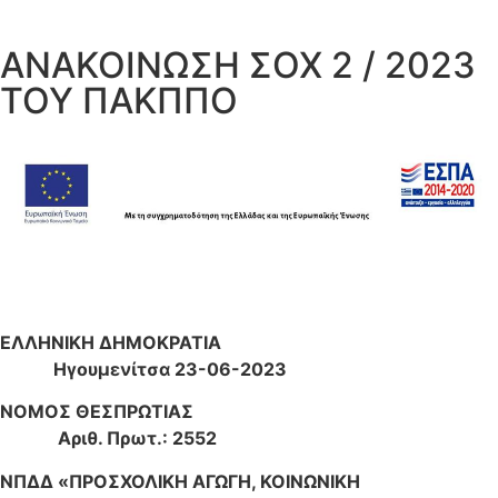
ΑΝΑΚΟΙΝΩΣΗ ΣΟΧ 2 / 2023
ΤΟΥ ΠΑΚΠΠΟ
ΕΛΛΗΝΙΚΗ ΔΗΜΟΚΡΑΤΙΑ
Ηγουμενίτσα 23-06-2023
ΝΟΜΟΣ ΘΕΣΠΡΩΤΙΑΣ
Αριθ. Πρωτ.: 2552
ΝΠΔΔ «ΠΡΟΣΧΟΛΙΚΗ ΑΓΩΓΗ, ΚΟΙΝΩΝΙΚΗ