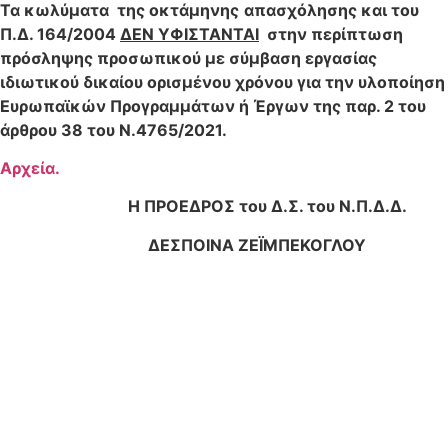
Τα κωλύματα της οκτάμηνης
απασχόλησης και του
Π.Δ. 164/2004
ΔΕΝ ΥΦΙΣΤΑΝΤΑΙ
στην περίπτωση
πρόσληψης προσωπικού με σύμβαση εργασίας
ιδιωτικού δικαίου ορισμένου χρόνου για την υλοποίηση
Ευρωπαϊκών Προγραμμάτων ή Έργων της παρ. 2 του
άρθρου 38 του Ν.4765/2021.
Αρχεία.
Η ΠΡΟΕΔΡΟΣ του Δ.Σ. του Ν.Π.Δ.Δ.
ΔΕΣΠΟΙΝΑ ΖΕΪΜΠΕΚΟΓΛΟΥ