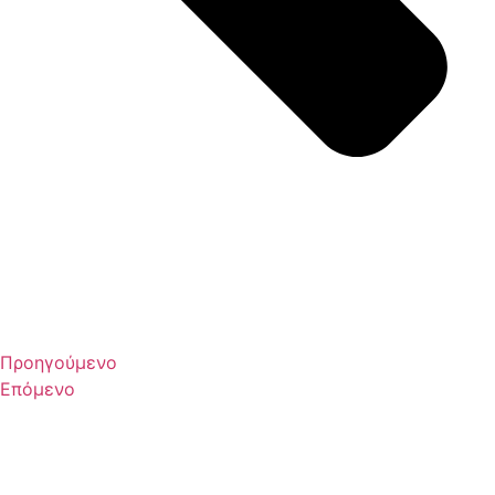
Προηγούμενο
Επόμενο