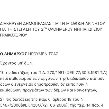
ΔΙΑΚΗΡΥΞΗ ΔΗΜΟΠΡΑΣΙΑΣ ΓΙΑ ΤΗ ΜΙΣΘΩΣΗ ΑΚΙΝΗΤΟΥ
ου
ΓΙΑ ΤΗ ΣΤΕΓΑΣΗ ΤΟΥ 2
ΟΛΟΗΜΕΡΟΥ ΝΗΠΙΑΓΩΓΕΙΟΥ
ΓΡΑΙΚΟΧΩΡΙΟΥ
Ο ΔΗΜΑΡΧΟΣ
ΗΓΟΥΜΕΝΙΤΣΑΣ
Έχοντας υπ’ όψη:
1) τις διατάξεις του Π.Δ. 270/1981 (ΦΕΚ 77/30.3.1981 Τ.Α’)
περί καθορισμού των οργάνων, της διαδικασίας και των
όρων διενέργειας δημοπρασιών δι’ εκποίησιν ή
εκμίσθωσιν πραγμάτων των δήμων και κοινοτήτων,
2) τις διατάξεις της παρ. 6, άρθρου 18 του Ν.
3467/2006(ΦΕΚ 128/Α΄/21-06-2006), της περ. 14 παρ. 4