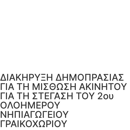
ΔΙΑΚΗΡΥΞΗ ΔΗΜΟΠΡΑΣΙΑΣ
ΓΙΑ ΤΗ ΜΙΣΘΩΣΗ ΑΚΙΝΗΤΟΥ
ΓΙΑ ΤΗ ΣΤΕΓΑΣΗ ΤΟΥ 2ου
ΟΛΟΗΜΕΡΟΥ
ΝΗΠΙΑΓΩΓΕΙΟΥ
ΓΡΑΙΚΟΧΩΡΙΟΥ