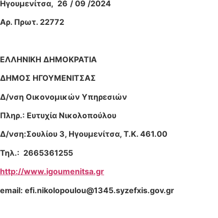
Ηγουμενίτσα,
26
/
09 /
2024
Αρ. Πρωτ. 22772
ΕΛΛΗΝΙΚΗ ΔΗΜΟΚΡΑΤΙΑ
ΔΗΜΟΣ ΗΓΟΥΜΕΝΙΤΣΑΣ
Δ/νση Οικονομικών Υπηρεσιών
Πληρ.: Ευτυχία Νικολοπούλου
Δ/νση:Σουλίου 3, Ηγουμενίτσα, Τ.Κ. 461.00
Τηλ.:
2665361255
http://www.igoumenitsa.gr
email:
efi.nikolopoulou@1345.syzefxis.gov.gr