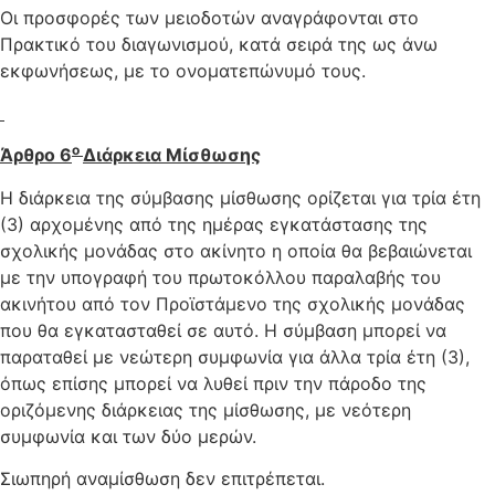
Οι προσφορές των μειοδοτών αναγράφονται στο
Πρακτικό του διαγωνισμού, κατά σειρά της ως άνω
εκφωνήσεως, με το ονοματεπώνυμό τους.
ο
Άρθρο 6
Διάρκεια Μίσθωσης
Η διάρκεια της σύμβασης μίσθωσης ορίζεται για τρία έτη
(3) αρχομένης από της ημέρας εγκατάστασης της
σχολικής μονάδας στο ακίνητο η οποία θα βεβαιώνεται
με την υπογραφή του πρωτοκόλλου παραλαβής του
ακινήτου από τον Προϊστάμενο της σχολικής μονάδας
που θα εγκατασταθεί σε αυτό. Η σύμβαση μπορεί να
παραταθεί με νεώτερη συμφωνία για άλλα τρία έτη (3),
όπως επίσης μπορεί να λυθεί πριν την πάροδο της
οριζόμενης διάρκειας της μίσθωσης, με νεότερη
συμφωνία και των δύο μερών.
Σιωπηρή αναμίσθωση δεν επιτρέπεται.