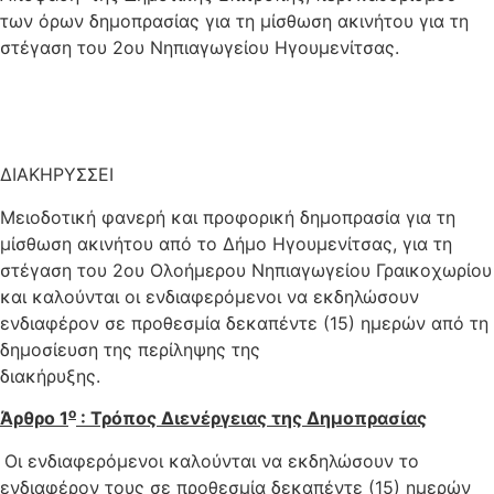
των όρων δημοπρασίας για τη μίσθωση ακινήτου για τη
στέγαση του 2ου Νηπιαγωγείου Ηγουμενίτσας.
ΔΙΑΚΗΡΥΣΣΕΙ
Mειοδοτική φανερή και προφορική δημοπρασία για τη
μίσθωση ακινήτου από το Δήμο Ηγουμενίτσας, για τη
στέγαση του 2ου Ολοήμερου Νηπιαγωγείου Γραικοχωρίου
και καλούνται οι ενδιαφερόμενοι να εκδηλώσουν
ενδιαφέρον σε προθεσμία δεκαπέντε (15) ημερών από τη
δημοσίευση της περίληψης της
διακήρυξης.
ο
Άρθρο 1
: Τρόπος Διενέργειας της Δημοπρασίας
Οι ενδιαφερόμενοι καλούνται να εκδηλώσουν το
ενδιαφέρον τους σε προθεσμία δεκαπέντε (15) ημερών