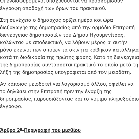
Οι ενδιαφερόμενοι υποχρεούνται να προσκομίσουν
έγγραφη αποδοχή των όρων του πρακτικού.
Στη συνέχεια ο δήμαρχος ορίζει ημέρα και ώρα
διεξαγωγής της δημοπρασίας από την αρμόδια Επιτροπή
διενέργειας δημοπρασιών του Δήμου Ηγουμενίτσας,
καλώντας με αποδεικτικό, να λάβουν μέρος σ’ αυτήν
μόνο εκείνοι των οποίων τα ακίνητα κρίθηκαν κατάλληλα
κατά τη διαδικασία της πρώτης φάσης. Κατά τη διενέργεια
της δημοπρασίας συντάσσεται πρακτικό το οποίο μετά τη
λήξη της δημοπρασίας υπογράφεται από τον μειοδότη.
Αν κάποιος μειοδοτεί για λογαριασμό άλλου, οφείλει να
το δηλώσει στην Επιτροπή πριν την έναρξη της
δημοπρασίας, παρουσιάζοντας και το νόμιμο πληρεξούσιο
έγγραφο.
ο
Άρθρο 2
Περιγραφή του μισθίου