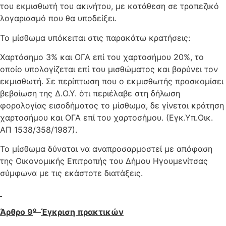
του εκμισθωτή του ακινήτου, με κατάθεση σε τραπεζικό
λογαριασμό που θα υποδείξει.
Το μίσθωμα υπόκειται στις παρακάτω κρατήσεις:
Χαρτόσημο 3% και ΟΓΑ επί του χαρτοσήμου 20%, το
οποίο υπολογίζεται επί του μισθώματος και βαρύνει τον
εκμισθωτή. Σε περίπτωση που ο εκμισθωτής προσκομίσει
βεβαίωση της Δ.Ο.Υ. ότι περιέλαβε στη δήλωση
φορολογίας εισοδήματος το μίσθωμα, δε γίνεται κράτηση
χαρτοσήμου και ΟΓΑ επί του χαρτοσήμου. (Εγκ.Υπ.Οικ.
ΑΠ 1538/358/1987).
Το μίσθωμα δύναται να αναπροσαρμοστεί με απόφαση
της Οικονομικής Επιτροπής του Δήμου Ηγουμενίτσας
σύμφωνα με τις εκάστοτε διατάξεις.
ο
Άρθρο 9
Έγκριση πρακτικών