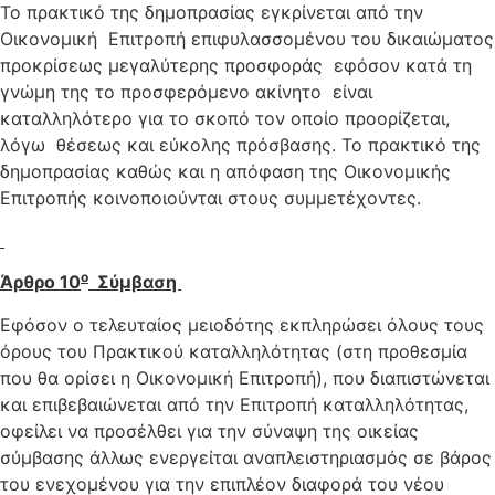
Το πρακτικό της δημοπρασίας εγκρίνεται από την
Οικονομική Επιτροπή επιφυλασσομένου του δικαιώματος
προκρίσεως μεγαλύτερης προσφοράς εφόσον κατά τη
γνώμη της το προσφερόμενο ακίνητο είναι
καταλληλότερο για το σκοπό τον οποίο προορίζεται,
λόγω θέσεως και εύκολης πρόσβασης. Το πρακτικό της
δημοπρασίας καθώς και η απόφαση της Οικονομικής
Επιτροπής κοινοποιούνται στους συμμετέχοντες.
ο
Άρθρο 10
Σύμβαση
Εφόσον ο τελευταίος μειοδότης εκπληρώσει όλους τους
όρους του Πρακτικού καταλληλότητας (στη προθεσμία
που θα ορίσει η Οικονομική Επιτροπή), που διαπιστώνεται
και επιβεβαιώνεται από την Επιτροπή καταλληλότητας,
οφείλει να προσέλθει για την σύναψη της οικείας
σύμβασης άλλως ενεργείται αναπλειστηριασμός σε βάρος
του ενεχομένου για την επιπλέον διαφορά του νέου