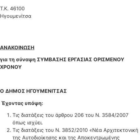
Τ.Κ. 46100
Ηγουμενίτσ
ΑΝΑΚΟΙΝΩΣΗ
για τη σύναψη ΣΥΜΒΑΣΗΣ ΕΡΓΑΣΙΑΣ ΟΡΙΣΜΕΝΟΥ
ΧΡΟΝΟΥ
Ο ΔΗΜΟΣ ΗΓΟΥΜΕΝΙΤΣΑΣ
Έχοντας υπόψη:
Τις διατάξεις του άρθρου 206 του Ν. 3584/2007
όπως ισχύει.
Τις διατάξεις του Ν. 3852/2010 «Νέα Αρχιτεκτονική
της Αυτοδιοίκησης και της Αποκεντρωμένης