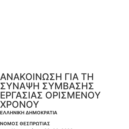
ΑΝΑΚΟΙΝΩΣΗ ΓΙΑ ΤΗ
ΣΥΝΑΨΗ ΣΥΜΒΑΣΗΣ
ΕΡΓΑΣΙΑΣ ΟΡΙΣΜΕΝΟΥ
ΧΡΟΝΟΥ
ΕΛΛΗΝΙΚΗ ΔΗΜΟΚΡΑΤΙΑ
ΝΟΜΟΣ ΘΕΣΠΡΩΤΙΑΣ