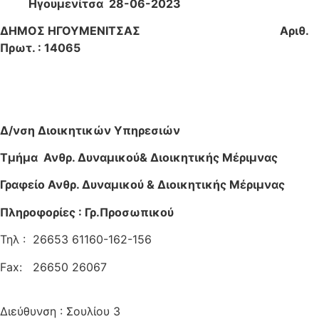
Ηγουμενίτσα 28-06-2023
ΔΗΜΟΣ ΗΓΟΥΜΕΝΙΤΣΑΣ Αριθ.
Πρωτ. : 14065
Δ/νση Διοικητικών Υπηρεσιών
Τμήμα Ανθρ. Δυναμικού& Διοικητικής Μέριμνας
Γραφείο Ανθρ. Δυναμικού & Διοικητικής Μέριμνας
Πληροφορίες : Γρ.Προσωπικού
Τηλ : 26653 61160-162-156
Fax: 26650 26067
Διεύθυνση : Σουλίου 3