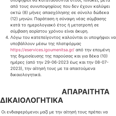
από τους συνυποψηφίους που δεν έχουν καλύψει
οκτώ (8) μήνες απασχόλησης σε σύνολο δώδεκα
(12) μηνών. Παράταση η σύναψη νέας σύμβασης
κατά το ημερολογιακό έτος ή μετατροπή σε
σύμβαση αορίστου χρόνου είναι άκυρη.
Λόγω του κατεπείγοντος καλούνται οι υποψήφιοι να
υποβάλλουν μέσω της πλατφόρμας
https://eservices.igoumenitsa.gr/
από την επομένη
της δημοσίευσης της παρούσας και για δέκα (10)
ημέρες (από την 29-06-2023 έως και την 08-07-
2023), την αίτησή τους με τα απαιτούμενα
δικαιολογητικά.
ΑΠΑΡΑΙΤΗΤΑ
ΔΙΚΑΙΟΛΟΓΗΤΙΚΑ
Οι ενδιαφερόμενοι μαζί με την αίτησή τους πρέπει να