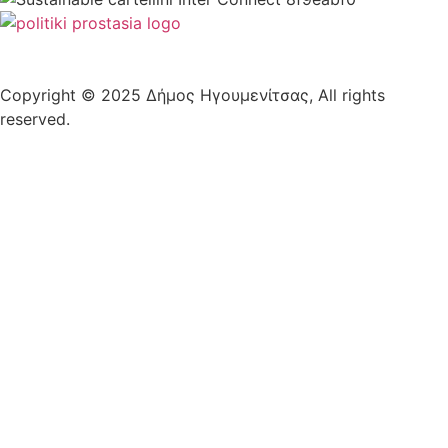
Copyright © 2025 Δήμος Ηγουμενίτσας, All rights
reserved.
Plantech