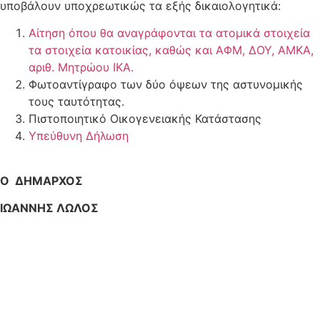
υποβάλουν υποχρεωτικώς τα εξής δικαιολογητικά:
Αίτηση όπου θα αναγράφονται τα ατομικά στοιχεία
τα στοιχεία κατοικίας, καθώς και ΑΦΜ, ΔΟΥ, ΑΜΚΑ,
αριθ. Μητρώου ΙΚΑ.
Φωτοαντίγραφο των δύο όψεων της αστυνομικής
τους ταυτότητας.
Πιστοποιητικό Οικογενειακής Κατάστασης
Υπεύθυνη Δήλωση
Ο ΔΗΜΑΡΧΟΣ
ΙΩΑΝΝΗΣ ΛΩΛΟΣ