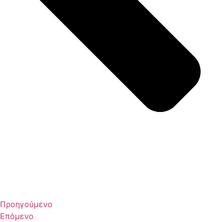
Προηγούμενο
Επόμενο