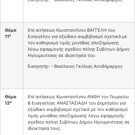
Θέμα
Επί αιτήσεως Κωνσταντίνου ΒΑΓΓΕΛΗ του
ο
11
Ευαγγέλου για εξώδικο συμβιβασμό σχετικά με
τον καθορισμό τιμής μονάδας αποζημίωσης
λόγω εφαρμογής σχεδίου πόλης Συβότων Δήμου
Ηγουμενίτσας σε ιδιοκτησία του.
Εισηγητής: – Βασίλειος Γκόλιας Αντιδήμαρχος
Θέμα
Επί αιτήσεως Κωνσταντίνου ΑΝΘΗ του Γεωργίου
ο
12
& Ευαγγελίας ΑΝΑΣΤΑΣΙΑΔΗ του Δημητρίου για
εξώδικο συμβιβασμό σχετικά με τον καθορισμό
τιμής μονάδας αποζημίωσης λόγω εφαρμογής
σχεδίου πόλης Συβότων Δήμου Ηγουμενίτσας σε
ιδιοκτησία τους.