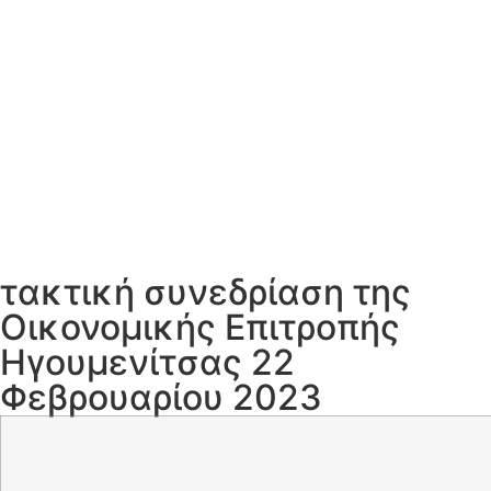
τακτική συνεδρίαση της
Οικονομικής Επιτροπής
Ηγουμενίτσας 22
Φεβρουαρίου 2023