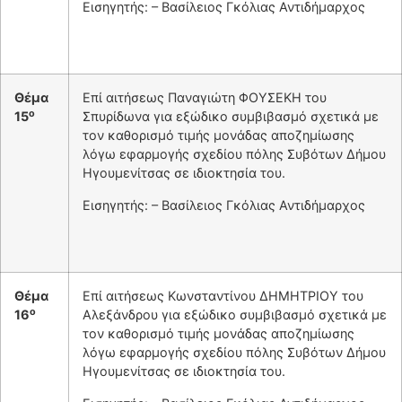
Εισηγητής: – Βασίλειος Γκόλιας Αντιδήμαρχος
Θέμα
Επί αιτήσεως Παναγιώτη ΦΟΥΣΕΚΗ του
ο
15
Σπυρίδωνα για εξώδικο συμβιβασμό σχετικά με
τον καθορισμό τιμής μονάδας αποζημίωσης
λόγω εφαρμογής σχεδίου πόλης Συβότων Δήμου
Ηγουμενίτσας σε ιδιοκτησία του.
Εισηγητής: – Βασίλειος Γκόλιας Αντιδήμαρχος
Θέμα
Επί αιτήσεως Κωνσταντίνου ΔΗΜΗΤΡΙΟΥ του
ο
16
Αλεξάνδρου για εξώδικο συμβιβασμό σχετικά με
τον καθορισμό τιμής μονάδας αποζημίωσης
λόγω εφαρμογής σχεδίου πόλης Συβότων Δήμου
Ηγουμενίτσας σε ιδιοκτησία του.