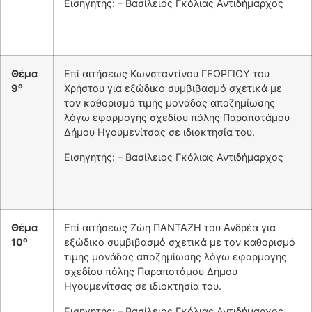
Εισηγητής: – Βασίλειος Γκόλιας Αντιδήμαρχος
Θέμα
Επί αιτήσεως Κωνσταντίνου ΓΕΩΡΓΙΟΥ του
ο
9
Χρήστου για εξώδικο συμβιβασμό σχετικά με
τον καθορισμό τιμής μονάδας αποζημίωσης
λόγω εφαρμογής σχεδίου πόλης Παραποτάμου
Δήμου Ηγουμενίτσας σε ιδιοκτησία του.
Εισηγητής: – Βασίλειος Γκόλιας Αντιδήμαρχος
Θέμα
Επί αιτήσεως Ζώη ΠΑΝΤΑΖΗ του Ανδρέα για
ο
10
εξώδικο συμβιβασμό σχετικά με τον καθορισμό
τιμής μονάδας αποζημίωσης λόγω εφαρμογής
σχεδίου πόλης Παραποτάμου Δήμου
Ηγουμενίτσας σε ιδιοκτησία του.
Εισηγητής: – Βασίλειος Γκόλιας Αντιδήμαρχος