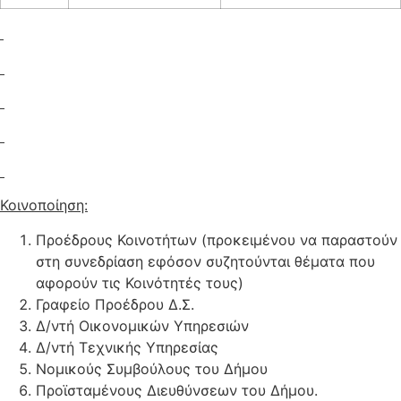
Κοινοποίηση:
Προέδρους Κοινοτήτων (προκειμένου να παραστούν
στη συνεδρίαση εφόσον συζητούνται θέματα που
αφορούν τις Κοινότητές τους)
Γραφείο Προέδρου Δ.Σ.
Δ/ντή Οικονομικών Υπηρεσιών
Δ/ντή Τεχνικής Υπηρεσίας
Νομικούς Συμβούλους του Δήμου
Προϊσταμένους Διευθύνσεων του Δήμου.