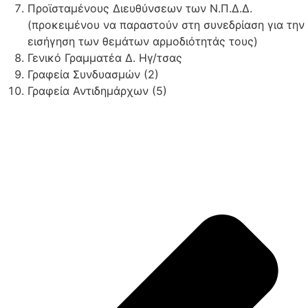
Προϊσταμένους Διευθύνσεων των Ν.Π.Δ.Δ.
(προκειμένου να παραστούν στη συνεδρίαση για την
εισήγηση των θεμάτων αρμοδιότητάς τους)
Γενικό Γραμματέα Δ. Ηγ/τσας
Γραφεία Συνδυασμών (2)
Γραφεία Αντιδημάρχων (5)