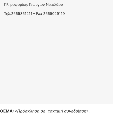
Πληροφορίες: Γεώργιος Νικολάου
Τηλ.2665361211 – Fax 2665029119
ΘΕΜΑ:
«
Πρόσκληση σε τακτική συνεδρίαση
».