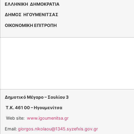
ΕΛΛΗΝΙΚΗ ΔΗΜΟΚΡΑΤΙΑ
ΔΗΜΟΣ ΗΓΟΥΜΕΝΙΤΣΑΣ
ΟΙΚΟΝΟΜΙΚΗ ΕΠΙΤΡΟΠΗ
Δημοτικό Μέγαρο – Σουλίου 3
Τ.Κ. 461 00 – Ηγουμενίτσα
Web site:
www.igoumenitsa.gr
Email:
giorgos.nikolaou@1345.syzefxis.gov.gr