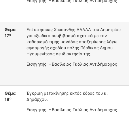
Εισηγητής: – Βασίλειος Γκόλιας Αντιδήμαρχος
Θέμα
Επί αιτήσεως Χρυσάνθης ΛΑΛΛΑ του Δημητρίου
ο
17
για εξώδικο συμβιβασμό σχετικά με τον
καθορισμό τιμής μονάδας αποζημίωσης λόγω
εφαρμογής σχεδίου πόλης Πέρδικας Δήμου
Ηγουμενίτσας σε ιδιοκτησία της.
Εισηγητής: – Βασίλειος Γκόλιας Αντιδήμαρχος
Θέμα
Έγκριση μετακίνησης εκτός έδρας του κ.
ο
18
Δημάρχου.
Εισηγητής: – Βασίλειος Γκόλιας Αντιδήμαρχος