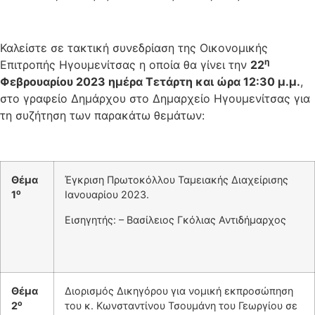
Καλείστε σε τακτική συνεδρίαση της Οικονομικής
η
Επιτροπής Ηγουμενίτσας η οποία θα γίνει την
22
Φεβρουαρίου 2023 ημέρα Τετάρτη και ώρα 12:30 μ.μ.
,
στο γραφείο Δημάρχου στο Δημαρχείο Ηγουμενίτσας για
τη συζήτηση των παρακάτω θεμάτων:
Θέμα
Έγκριση Πρωτοκόλλου Ταμειακής Διαχείρισης
ο
1
Ιανουαρίου 2023.
Εισηγητής: – Βασίλειος Γκόλιας Αντιδήμαρχος
Θέμα
Διορισμός Δικηγόρου για νομική εκπροσώπηση
ο
2
του κ. Κωνσταντίνου Τσουμάνη του Γεωργίου σε