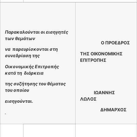
Παρακαλούνται οι εισηγητές
των θεμάτων
Ο ΠΡΟΕΔΡΟΣ
να παρευρίσκονται στη
ΤΗΣ ΟΙΚΟΝΟΜΙΚΗΣ
συνεδρίαση της
ΕΠΙΤΡΟΠΗΣ
Οικονομικής Επιτροπής
κατά τη διάρκεια
της συζήτησης του θέματος
του οποίου
ΙΩΑΝΝΗΣ
ΛΩΛΟΣ
εισηγούνται.
ΔΗΜΑΡΧΟΣ