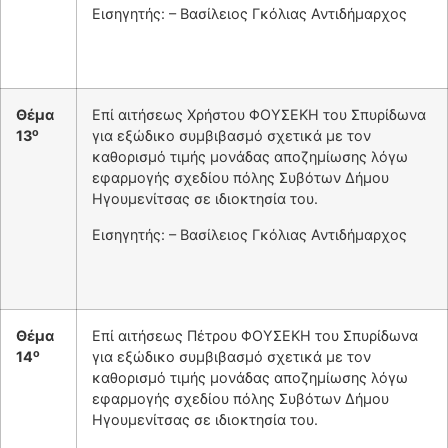
Εισηγητής: – Βασίλειος Γκόλιας Αντιδήμαρχος
Θέμα
Επί αιτήσεως Χρήστου ΦΟΥΣΕΚΗ του Σπυρίδωνα
ο
13
για εξώδικο συμβιβασμό σχετικά με τον
καθορισμό τιμής μονάδας αποζημίωσης λόγω
εφαρμογής σχεδίου πόλης Συβότων Δήμου
Ηγουμενίτσας σε ιδιοκτησία του.
Εισηγητής: – Βασίλειος Γκόλιας Αντιδήμαρχος
Θέμα
Επί αιτήσεως Πέτρου ΦΟΥΣΕΚΗ του Σπυρίδωνα
ο
14
για εξώδικο συμβιβασμό σχετικά με τον
καθορισμό τιμής μονάδας αποζημίωσης λόγω
εφαρμογής σχεδίου πόλης Συβότων Δήμου
Ηγουμενίτσας σε ιδιοκτησία του.