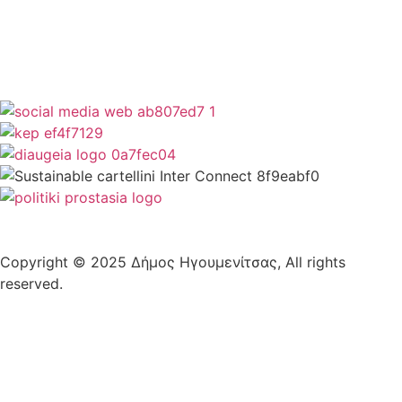
Δήλωση Προσβασιμότητας
Copyright © 2025 Δήμος Ηγουμενίτσας, All rights
reserved.
Plantech