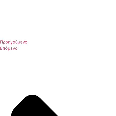
Προηγούμενο
Επόμενο