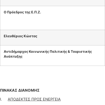
Ο Πρόεδρος της Ε.Π.Ζ.
Ελευθέριος Κώστας
Αντιδήμαρχος Κοινωνικής Πολιτικής & Τουριστικής
Ανάπτυξης
ΠΙΝΑΚΑΣ ΔΙΑΝΟΜΗΣ
Ι.
ΑΠΟΔΕΚΤΕΣ ΠΡΟΣ ΕΝΕΡΓΕΙΑ