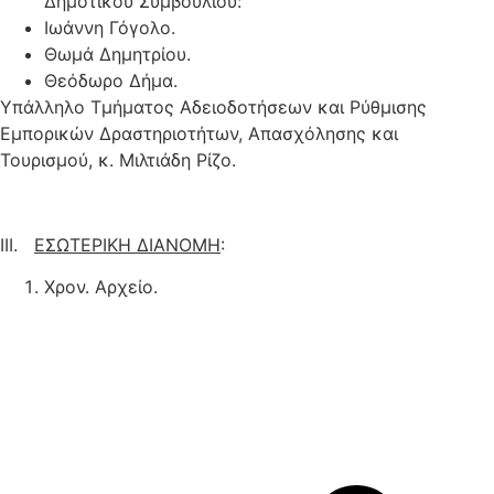
Δημοτικού Συμβουλίου:
Ιωάννη Γόγολο.
Θωμά Δημητρίου.
Θεόδωρο Δήμα.
Υπάλληλο Τμήματος Αδειοδοτήσεων και Ρύθμισης
Εμπορικών Δραστηριοτήτων, Απασχόλησης και
Τουρισμού, κ. Μιλτιάδη Ρίζο.
ΙΙΙ.
ΕΣΩΤΕΡΙΚΗ ΔΙΑΝΟΜΗ
:
Χρον. Αρχείο.