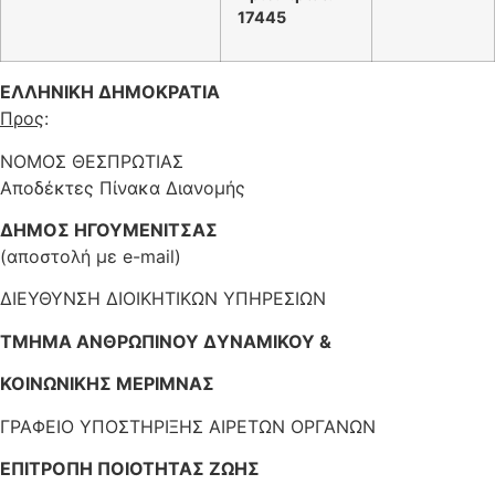
17445
ΕΛΛΗΝΙΚΗ ΔΗΜΟΚΡΑΤΙΑ
Προς
:
ΝΟΜΟΣ ΘΕΣΠΡΩΤΙΑΣ
Αποδέκτες Πίνακα Διανομής
ΔΗΜΟΣ ΗΓΟΥΜΕΝΙΤΣΑΣ
(αποστολή με e-mail)
ΔΙΕΥΘΥΝΣΗ ΔΙΟΙΚΗΤΙΚΩΝ ΥΠΗΡΕΣΙΩΝ
ΤΜΗΜΑ ΑΝΘΡΩΠΙΝΟΥ ΔΥΝΑΜΙΚΟΥ &
ΚΟΙΝΩΝΙΚΗΣ ΜΕΡΙΜΝΑΣ
ΓΡΑΦΕΙΟ ΥΠΟΣΤΗΡΙΞΗΣ ΑΙΡΕΤΩΝ ΟΡΓΑΝΩΝ
ΕΠΙΤΡΟΠΗ ΠΟΙΟΤΗΤΑΣ ΖΩΗΣ