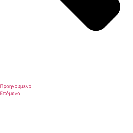
Προηγούμενο
Επόμενο