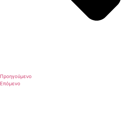
Προηγούμενο
Επόμενο