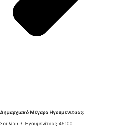
Δημαρχιακό Μέγαρο Ηγουμενίτσας:
Σουλίου 3, Ηγουμενίτσας 46100