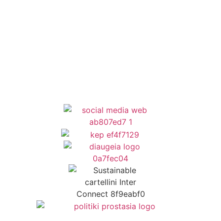
Newsletter
Όροι Χρήσης
Δήλωση Προσβασιμότητας