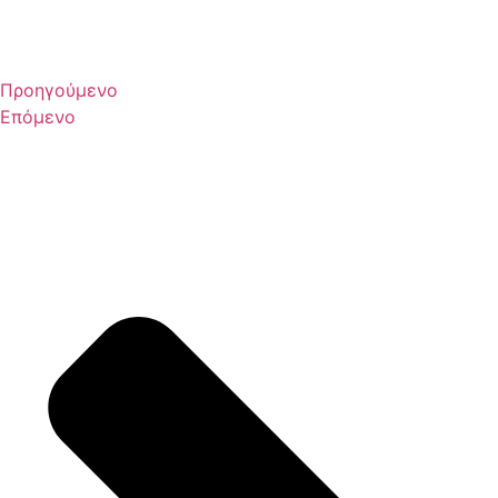
Προηγούμενο
Επόμενο