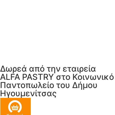
Δωρεά από την εταιρεία
ALFA PASTRY στο Κοινωνικό
Παντοπωλείο του Δήμου
Ηγουμενίτσας