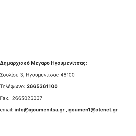
Δημαρχιακό Μέγαρο Ηγουμενίτσας:
Σουλίου 3, Ηγουμενίτσας 46100
Τηλέφωνο:
2665361100
Fax.: 2665026067
email:
info@igoumenitsa.gr
,
igoumen1@otenet.gr