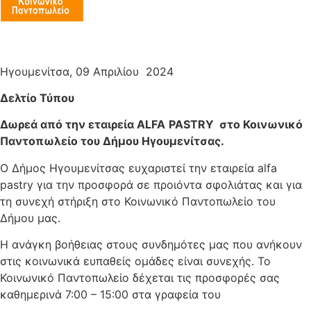
Ηγουμενίτσα, 09 Απριλίου 2024
Δελτίο Τύπου
Δωρεά από την εταιρεία
ALFA
PASTRY
στο Κοινωνικό
Παντοπωλείο του Δήμου Ηγουμενίτσας.
Ο Δήμος Ηγουμενίτσας ευχαριστεί την εταιρεία alfa
pastry για την προσφορά σε προιόντα σφολιάτας και για
τη συνεχή στήριξη στο Κοινωνικό Παντοπωλείο του
Δήμου μας.
Η ανάγκη βοήθειας στους συνδημότες μας που ανήκουν
στις κοινωνικά ευπαθείς ομάδες είναι συνεχής. Το
Κοινωνικό Παντοπωλείο δέχεται τις προσφορές σας
καθημερινά 7:00 – 15:00 στα γραφεία του