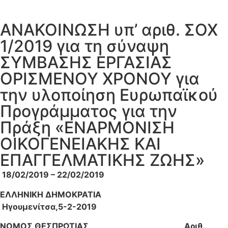
ΑΝΑΚΟΙΝΩΣΗ υπ’ αριθ. ΣΟΧ
1/2019 για τη σύναψη
ΣΥΜΒΑΣΗΣ ΕΡΓΑΣΙΑΣ
ΟΡΙΣΜΕΝΟΥ ΧΡΟΝΟΥ για
την υλοποίηση Ευρωπαϊκού
Προγράμματος για την
Πράξη «ΕΝΑΡΜΟΝΙΣΗ
ΟΙΚΟΓΕΝΕΙΑΚΗΣ ΚΑΙ
ΕΠΑΓΓΕΛΜΑΤΙΚΗΣ ΖΩΗΣ»
18/02/2019 – 22/02/2019
ΕΛΛΗΝΙΚΗ ΔΗΜΟΚΡΑΤΙΑ
Ηγουμενίτσα,5
-2
-201
9
ΝΟΜΟΣ ΘΕΣΠΡΩΤΙΑΣ
Αριθ.