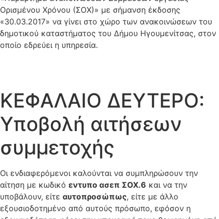
Ορισμένου Χρόνου (ΣΟΧ)» με σήμανση έκδοσης
«30.03.2017» να γίνει στο χώρο των ανακοινώσεων του
δημοτικού καταστήματος του Δήμου Ηγουμενίτσας, στον
οποίο εδρεύει η υπηρεσία.
ΚΕΦΑΛΑΙΟ ΔΕΥΤΕΡΟ:
Υποβολή αιτήσεων
συμμετοχής
Οι ενδιαφερόμενοι καλούνται να συμπληρώσουν την
αίτηση με κωδικό
εντυπο ασεπ ΣΟΧ.6
και να την
υποβάλουν, είτε
αυτοπροσώπως
, είτε με άλλο
εξουσιοδοτημένο από αυτούς πρόσωπο, εφόσον η