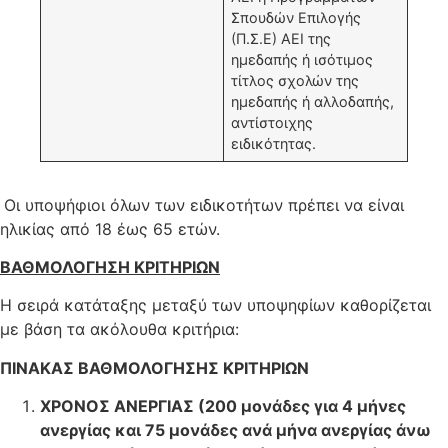
Σπουδών Επιλογής
(Π.Σ.Ε) ΑΕΙ της
ημεδαπής ή ισότιμος
τίτλος σχολών της
ημεδαπής ή αλλοδαπής,
αντίστοιχης
ειδικότητας.
Οι υποψήφιοι όλων των ειδικοτήτων πρέπει να είναι
ηλικίας από 18 έως 65 ετών.
ΒΑΘΜΟΛΟΓΗΣΗ ΚΡΙΤΗΡΙΩΝ
Η σειρά κατάταξης μεταξύ των υποψηφίων καθορίζεται
με βάση τα ακόλουθα κριτήρια:
ΠΙΝΑΚΑΣ ΒΑΘΜΟΛΟΓΗΣΗΣ ΚΡΙΤΗΡΙΩΝ
ΧΡΟΝΟΣ ΑΝΕΡΓΙΑΣ (200 μονάδες για 4 μήνες
ανεργίας και 75 μονάδες ανά μήνα ανεργίας άνω