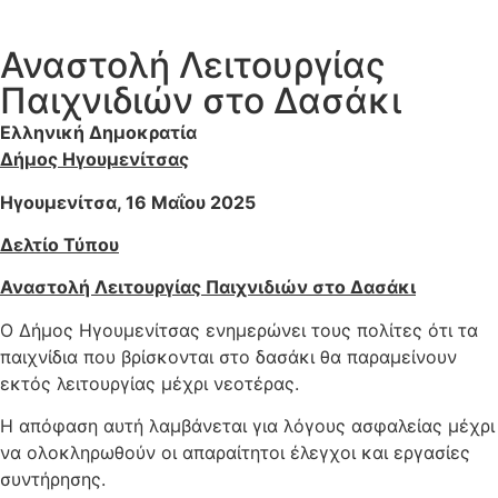
Αναστολή Λειτουργίας
Παιχνιδιών στο Δασάκι
Ελληνική Δημοκρατία
Δήμος Ηγουμενίτσας
Ηγουμενίτσα, 16 Μαΐου 2025
Δελτίο Τύπου
Αναστολή Λειτουργίας Παιχνιδιών στο Δασάκι
Ο Δήμος Ηγουμενίτσας ενημερώνει τους πολίτες ότι τα
παιχνίδια που βρίσκονται στο δασάκι θα παραμείνουν
εκτός λειτουργίας μέχρι νεοτέρας.
Η απόφαση αυτή λαμβάνεται για λόγους ασφαλείας μέχρι
να ολοκληρωθούν οι απαραίτητοι έλεγχοι και εργασίες
συντήρησης.