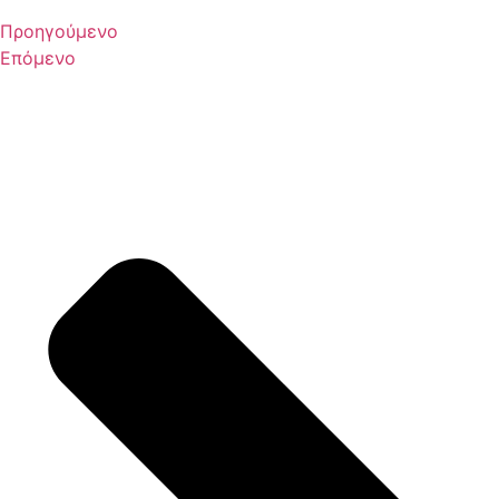
Προηγούμενο
Επόμενο