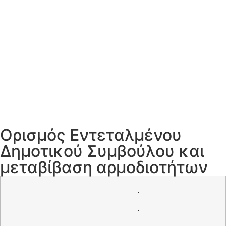
Ορισμός Εντεταλμένου
Δημοτικού Συμβούλου και
μεταβίβαση αρμοδιοτήτων