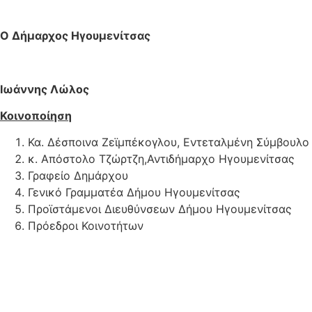
Ο Δήμαρχος Ηγουμενίτσας
Ιωάννης Λώλος
Κοινοποίηση
Κα. Δέσποινα Ζεϊμπέκογλου, Εντεταλμένη Σύμβουλο
κ. Απόστολο Τζώρτζη,Αντιδήμαρχο Ηγουμενίτσας
Γραφείο Δημάρχου
Γενικό Γραμματέα Δήμου Ηγουμενίτσας
Προϊστάμενοι Διευθύνσεων Δήμου Ηγουμενίτσας
Πρόεδροι Κοινοτήτων