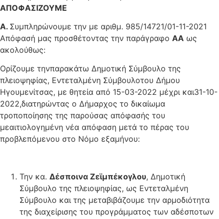
ΑΠΟΦΑΣΙΖΟΥΜΕ
Α.
Συμπληρώνουμε την με αριθμ. 985/14721/01-11-2021
Απόφασή μας προσθέτοντας την παράγραφο
ΑΑ
ως
ακολούθως:
Ορίζουμε τηνπαρακάτω Δημοτική Σύμβουλο της
πλειοψηφίας, Εντεταλμένη Σύμβουλοτου Δήμου
Ηγουμενίτσας, με θητεία από 15-03-2022 μέχρι και31-10-
2022,διατηρώντας ο Δήμαρχος το δικαίωμα
τροποποίησης της παρούσας απόφασής του
μεαιτιολογημένη νέα απόφαση μετά το πέρας του
προβλεπόμενου στο Νόμο εξαμήνου:
Την κα.
Δέσποινα Ζεϊμπέκογλου
, Δημοτική
Σύμβουλο της πλειοψηφίας, ως Εντεταλμένη
Σύμβουλο και της μεταβιβάζουμε την αρμοδιότητα
της διαχείρισης του προγράμματος των αδέσποτων