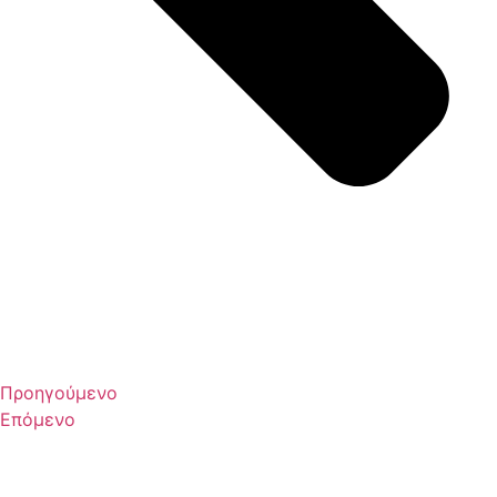
Προηγούμενο
Επόμενο