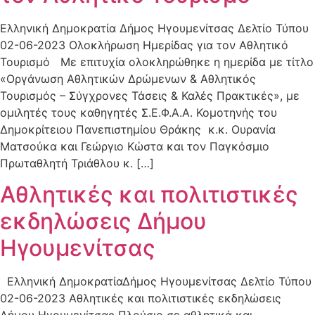
Ελληνική Δημοκρατία Δήμος Ηγουμενίτσας Δελτίο Τύπου
02-06-2023 Ολοκλήρωση Ημερίδας για τον Αθλητικό
Τουρισμό Με επιτυχία ολοκληρώθηκε η ημερίδα με τίτλο
«Οργάνωση Αθλητικών Δρώμενων & Αθλητικός
Τουρισμός – Σύγχρονες Τάσεις & Καλές Πρακτικές», με
ομιλητές τους καθηγητές Σ.Ε.Φ.Α.Α. Κομοτηνής του
Δημοκρίτειου Πανεπιστημίου Θράκης κ.κ. Ουρανία
Ματσούκα και Γεώργιο Κώστα και τον Παγκόσμιο
Πρωταθλητή Τριάθλου κ. […]
Αθλητικές και πολιτιστικές
εκδηλώσεις Δήμου
Ηγουμενίτσας
Ελληνική ΔημοκρατίαΔήμος Ηγουμενίτσας Δελτίο Τύπου
02-06-2023 Αθλητικές και πολιτιστικές εκδηλώσεις