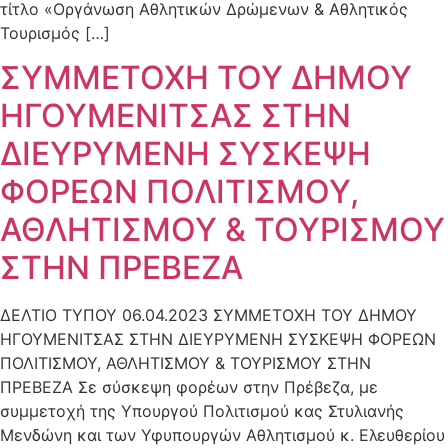
τίτλο «Οργάνωση Αθλητικών Δρώμενων & Αθλητικός
Τουρισμός […]
ΣΥΜΜΕΤΟΧΗ ΤΟΥ ΔΗΜΟΥ
ΗΓΟΥΜΕΝΙΤΣΑΣ ΣΤΗΝ
ΔΙΕΥΡΥΜΕΝΗ ΣΥΣΚΕΨΗ
ΦΟΡΕΩΝ ΠΟΛΙΤΙΣΜΟΥ,
ΑΘΛΗΤΙΣΜΟΥ & ΤΟΥΡΙΣΜΟΥ
ΣΤΗΝ ΠΡΕΒΕΖΑ
ΔΕΛΤΙΟ ΤΥΠΟΥ 06.04.2023 ΣΥΜΜΕΤΟΧΗ ΤΟΥ ΔΗΜΟΥ
ΗΓΟΥΜΕΝΙΤΣΑΣ ΣΤΗΝ ΔΙΕΥΡΥΜΕΝΗ ΣΥΣΚΕΨΗ ΦΟΡΕΩΝ
ΠΟΛΙΤΙΣΜΟΥ, ΑΘΛΗΤΙΣΜΟΥ & ΤΟΥΡΙΣΜΟΥ ΣΤΗΝ
ΠΡΕΒΕΖΑ Σε σύσκεψη φορέων στην Πρέβεζα, με
συμμετοχή της Υπουργού Πολιτισμού κας Στυλιανής
Μενδώνη και των Υφυπουργών Αθλητισμού κ. Ελευθερίου