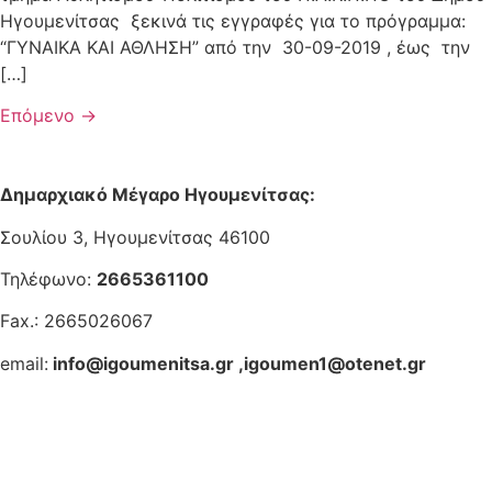
Ηγουμενίτσας ξεκινά τις εγγραφές για το πρόγραμμα:
“ΓΥΝΑΙΚΑ ΚΑΙ ΑΘΛΗΣΗ” από την 30-09-2019 , έως την
[…]
Επόμενο
→
Δημαρχιακό Μέγαρο Ηγουμενίτσας:
Σουλίου 3, Ηγουμενίτσας 46100
Τηλέφωνο:
2665361100
Fax.: 2665026067
email:
info@igoumenitsa.gr
,
igoumen1@otenet.gr