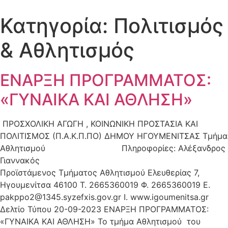
Κατηγορία:
Πολιτισμός
& Αθλητισμός
ΕΝΑΡΞΗ ΠΡΟΓΡΑΜΜΑΤΟΣ:
«ΓΥΝΑΙΚΑ ΚΑΙ ΑΘΛΗΣΗ»
ΠΡΟΣΧΟΛΙΚΗ ΑΓΩΓΗ , ΚΟΙΝΩΝΙΚΗ ΠΡΟΣΤΑΣΙΑ ΚΑΙ
ΠΟΛΙΤΙΣΜΟΣ (Π.Α.Κ.Π.ΠΟ) ΔΗΜΟΥ ΗΓΟΥΜΕΝΙΤΣΑΣ Τμήμα
Αθλητισμού Πληροφορίες: Αλέξανδρος
Γιαννα
Προϊστάμενος Τμήματος Αθλητισμού Ελευθερίας 7,
Ηγουμενίτσα 46100 Τ. 2665360019 Φ. 2665360019 Ε.
pakppo2@1345.syzefxis.gov.gr
I. www.igoumenitsa.gr
Δελτίο Τύπου 20-09-2023 ΕΝΑΡΞΗ ΠΡΟΓΡΑΜΜΑΤΟΣ:
«ΓΥΝΑΙΚΑ ΚΑΙ ΑΘΛΗΣΗ» Το τμήμα Αθλητισμού του