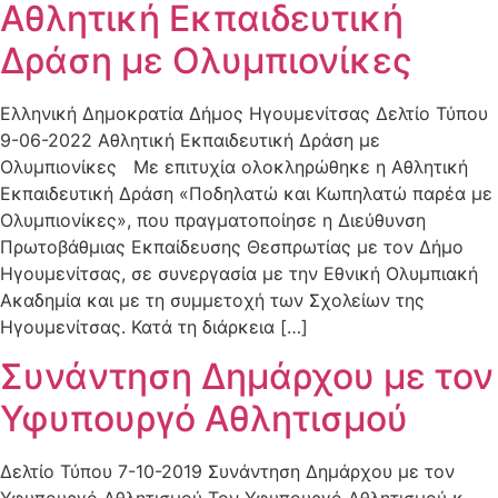
Αθλητική Εκπαιδευτική
Δράση με Ολυμπιονίκες
Ελληνική Δημοκρατία Δήμος Ηγουμενίτσας Δελτίο Τύπου
9-06-2022 Αθλητική Εκπαιδευτική Δράση με
Ολυμπιονίκες Με επιτυχία ολοκληρώθηκε η Αθλητική
Εκπαιδευτική Δράση «Ποδηλατώ και Κωπηλατώ παρέα με
Ολυμπιονίκες», που πραγματοποίησε η Διεύθυνση
Πρωτοβάθμιας Εκπαίδευσης Θεσπρωτίας με τον Δήμο
Ηγουμενίτσας, σε συνεργασία με την Εθνική Ολυμπιακή
Ακαδημία και με τη συμμετοχή των Σχολείων της
Ηγουμενίτσας. Κατά τη διάρκεια […]
Συνάντηση Δημάρχου με τον
Υφυπουργό Αθλητισμού
Δελτίο Τύπου 7-10-2019 Συνάντηση Δημάρχου με τον