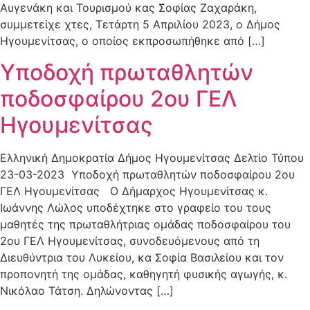
Αυγενάκη και Τουρισμού κας Σοφίας Ζαχαράκη,
συμμετείχε χτες, Τετάρτη 5 Απριλίου 2023, ο Δήμος
Ηγουμενίτσας, ο οποίος εκπροσωπήθηκε από […]
Υποδοχή πρωταθλητών
ποδοσφαίρου 2ου ΓΕΛ
Ηγουμενίτσας
Ελληνική Δημοκρατία Δήμος Ηγουμενίτσας Δελτίο Τύπου
23-03-2023 Υποδοχή πρωταθλητών ποδοσφαίρου 2ου
ΓΕΛ Ηγουμενίτσας Ο Δήμαρχος Ηγουμενίτσας κ.
Ιωάννης Λώλος υποδέχτηκε στο γραφείο του τους
μαθητές της πρωταθλήτριας ομάδας ποδοσφαίρου του
2ου ΓΕΛ Ηγουμενίτσας, συνοδευόμενους από τη
Διευθύντρια του Λυκείου, κα Σοφία Βασιλείου και τον
προπονητή της ομάδας, καθηγητή φυσικής αγωγής, κ.
Νικόλαο Τάτση. Δηλώνοντας […]