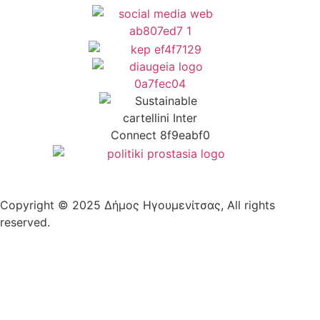
Copyright © 2025 Δήμος Ηγουμενίτσας, All rights
reserved.
Plantech