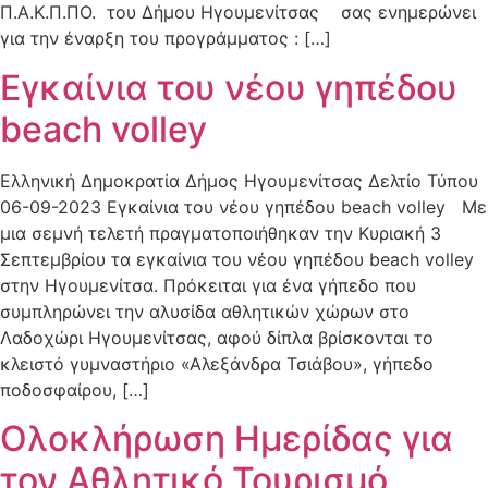
Π.Α.Κ.Π.ΠΟ. του Δήμου Ηγουμενίτσας σας ενημερώνει
για την έναρξη του προγράμματος : […]
Εγκαίνια του νέου γηπέδου
beach volley
Ελληνική Δημοκρατία Δήμος Ηγουμενίτσας Δελτίο Τύπου
06-09-2023 Εγκαίνια του νέου γηπέδου beach volley Με
μια σεμνή τελετή πραγματοποιήθηκαν την Κυριακή 3
Σεπτεμβρίου τα εγκαίνια του νέου γηπέδου beach volley
στην Ηγουμενίτσα. Πρόκειται για ένα γήπεδο που
συμπληρώνει την αλυσίδα αθλητικών χώρων στο
Λαδοχώρι Ηγουμενίτσας, αφού δίπλα βρίσκονται το
κλειστό γυμναστήριο «Αλεξάνδρα Τσιάβου», γήπεδο
ποδοσφαίρου, […]
Ολοκλήρωση Ημερίδας για
τον Αθλητικό Τουρισμό