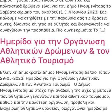
Δήμου Ηγουμενίτσας Πλούσιο σε αθλητικά και
πολιτιστικά δρώμενα είναι για τον Δήμο Ηγουμενίτσας το
Σαββατοκύριακο που ακολουθεί, 3–4 Ιουνίου 2023. Σας
καλούμε να στηρίξετε με την παρουσία σας τις δράσεις
αυτές, δίνοντας κίνητρο σε αθλητές και διοργανωτές να
συνεχίσουν την προσπάθεια. Πιο συγκεκριμένα: Το […]
Ημερίδα για την Οργάνωση
Αθλητικών Δρώμενων & τον
Αθλητικό Τουρισμό
Ελληνική Δημοκρατία Δήμος Ηγουμενίτσας Δελτίο Τύπου
29-05-2023 Ημερίδα για την Οργάνωση Αθλητικών
Δρώμενων & τον Αθλητικό Τουρισμό Ο Δήμος
Ηγουμενίτσας με στόχο την ανάδειξη της σχέσης μεταξύ
των αθλητικών γεγονότων και του αθλητικού τουρισμού,
καθώς και την καλύτερη οργάνωση, προβολή και
διαχείριση αθλητικών δράσεων, διοργανώνει ημερίδα με