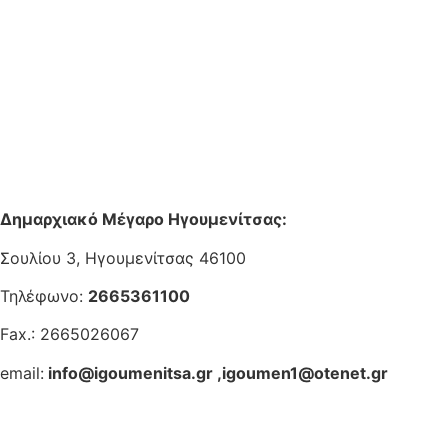
Δημαρχιακό Μέγαρο Ηγουμενίτσας:
Σουλίου 3, Ηγουμενίτσας 46100
Τηλέφωνο:
2665361100
Fax.: 2665026067
email:
info@igoumenitsa.gr
,
igoumen1@otenet.gr