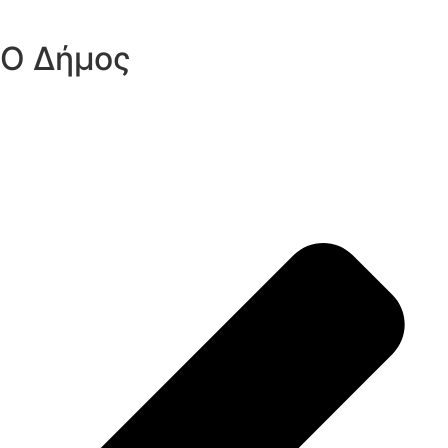
Ο Δήμος