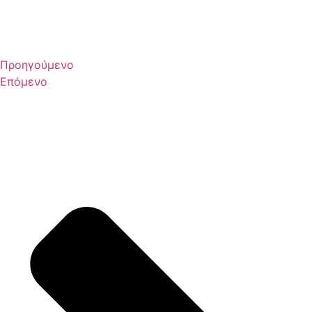
Προηγούμενο
Επόμενο