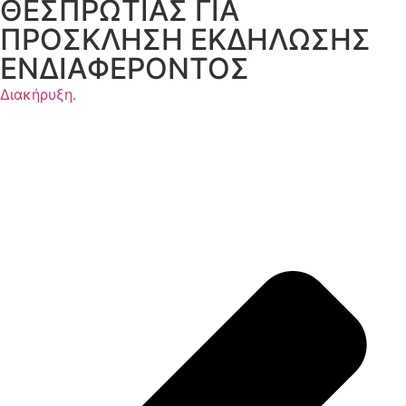
ΘΕΣΠΡΩΤΙΑΣ ΓΙΑ
ΠΡΟΣΚΛΗΣΗ ΕΚΔΗΛΩΣΗΣ
ΕΝΔΙΑΦΕΡΟΝΤΟΣ
Διακήρυξη.