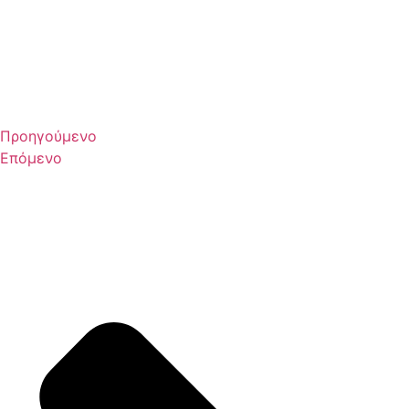
Προηγούμενο
Επόμενο