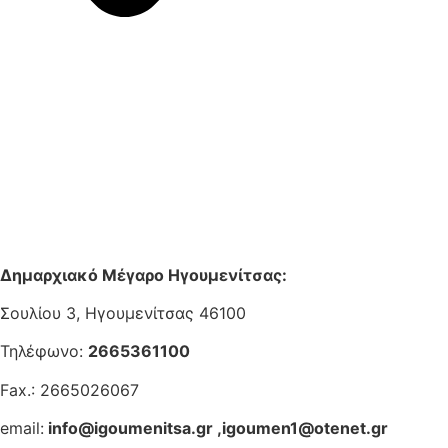
Δημαρχιακό Μέγαρο Ηγουμενίτσας:
Σουλίου 3, Ηγουμενίτσας 46100
Τηλέφωνο:
2665361100
Fax.: 2665026067
email:
info@igoumenitsa.gr
,
igoumen1@otenet.gr