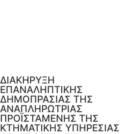
ΔΙΑΚΗΡΥΞΗ
ΕΠΑΝΑΛΗΠΤΙΚΗΣ
ΔHMOΠPAΣΙΑΣ THΣ
ΑΝΑΠΛΗΡΩΤΡΙΑΣ
ΠPOΪΣΤΑΜΕΝΗΣ ΤΗΣ
KTHMATIKHΣ YΠΗΡΕΣΙΑΣ