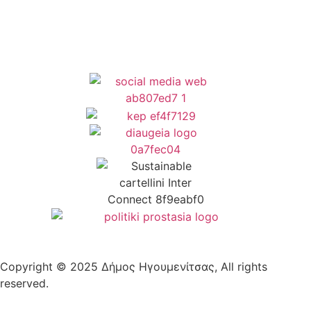
Copyright © 2025 Δήμος Ηγουμενίτσας, All rights
reserved.
Plantech