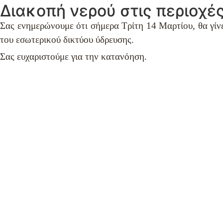
Διακοπή νερού στις περιοχέ
Σας ενημερώνουμε ότι σήμερα Τρίτη 14 Μαρτίου, θα γίνει
του εσωτερικού δικτύου ύδρευσης.
Σας ευχαριστούμε για την κατανόηση.