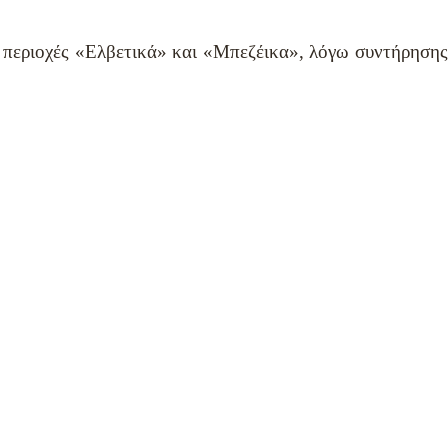
ις περιοχές «Ελβετικά» και «Μπεζέικα», λόγω συντήρησης