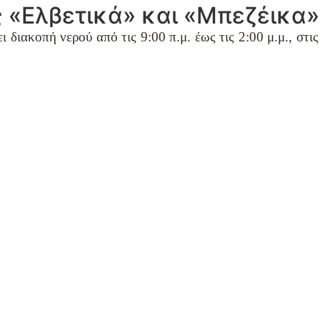
ς «Ελβετικά» και «Μπεζέικα»
 διακοπή νερού από τις 9:00 π.μ. έως τις 2:00 μ.μ., στ