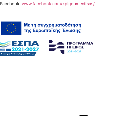
Facebook:
www.facebook.com/kpIgoumenitsas/