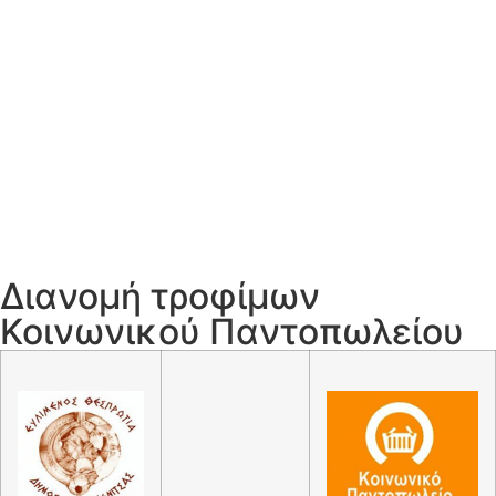
Διανομή τροφίμων
Κοινωνικού Παντοπωλείου