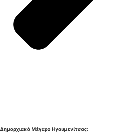
Δημαρχιακό Μέγαρο Ηγουμενίτσας: