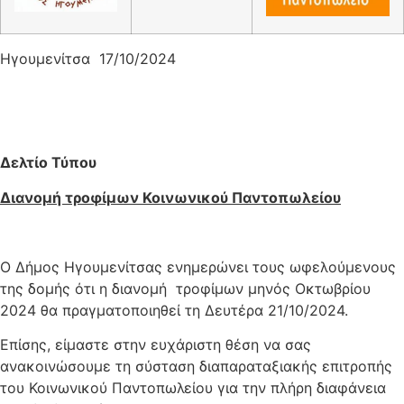
Ηγουμενίτσα 17/10/2024
Δελτίο Τύπου
Διανομή τροφίμων Κοινωνικού Παντοπωλείου
Ο Δήμος Ηγουμενίτσας ενημερώνει τους ωφελούμενους
της δομής ότι η διανομή τροφίμων μηνός Οκτωβρίου
2024 θα πραγματοποιηθεί τη Δευτέρα 21/10/2024.
Επίσης, είμαστε στην ευχάριστη θέση να σας
ανακοινώσουμε τη σύσταση διαπαραταξιακής επιτροπής
του Κοινωνικού Παντοπωλείου για την πλήρη διαφάνεια