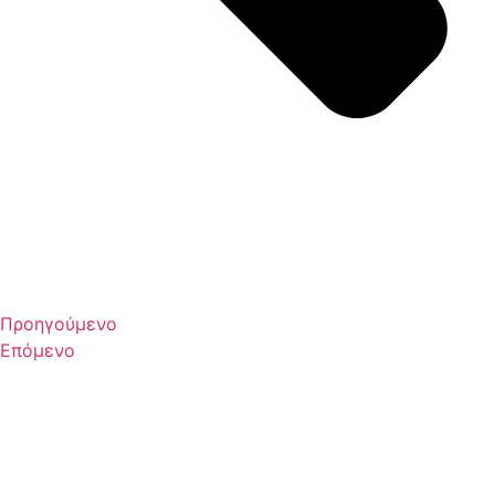
Προηγούμενο
Επόμενο