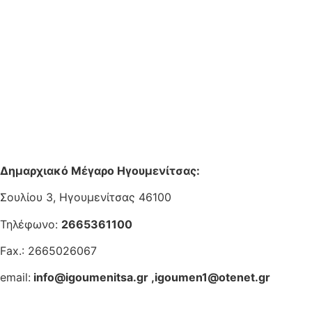
Δημαρχιακό Μέγαρο Ηγουμενίτσας:
Σουλίου 3, Ηγουμενίτσας 46100
Τηλέφωνο:
2665361100
Fax.: 2665026067
email:
info@igoumenitsa.gr
,
igoumen1@otenet.gr