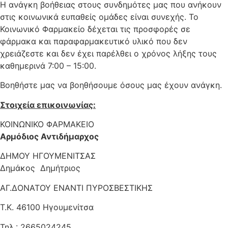
Η ανάγκη βοήθειας στους συνδημότες μας που ανήκουν
στις κοινωνικά ευπαθείς ομάδες είναι συνεχής. Το
Κοινωνικό Φαρμακείο δέχεται τις προσφορές σε
φάρμακα και παραφαρμακευτικό υλικό που δεν
χρειάζεστε και δεν έχει παρέλθει ο χρόνος λήξης τους
καθημερινά 7:00 – 15:00.
Βοηθήστε μας να βοηθήσουμε όσους μας έχουν ανάγκη.
Στοιχεία επικοινωνίας:
ΚΟΙΝΩΝΙΚΟ ΦΑΡΜΑΚΕΙΟ
Αρμόδιος Αντιδήμαρχος
ΔΗΜΟΥ ΗΓΟΥΜΕΝΙΤΣΑΣ
Δημάκος Δημήτριος
ΑΓ.ΔΟΝΑΤΟΥ ΕΝΑΝΤΙ ΠΥΡΟΣΒΕΣΤΙΚΗΣ
Τ.Κ. 46100 Ηγουμενίτσα
Τηλ.: 2665024245