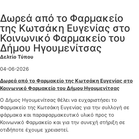
Δωρεά από το Φαρμακείο
της Κωτσάκη Ευγενίας στο
Κοινωνικό Φαρμακείο του
Δήμου Ηγουμενίτσας
Δελτίο Τύπου
04-
06-2026
Δωρεά από το Φαρμακείο της Κωτσάκη Ευγενίας στο
Κοινωνικό Φαρμακείο του Δήμου Ηγουμενίτσας
Ο Δήμος Ηγουμενίτσας θέλει να ευχαριστήσει το
Φαρμακείο της Κωτσάκη Ευγενίας για την συλλογή σε
φάρμακα και παραφαρμακευτικό υλικό προς το
Κοινωνικό Φαρμακείο και για την συνεχή στήριξη σε
οτιδήποτε έχουμε χρειαστεί.