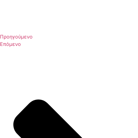
Προηγούμενο
Επόμενο