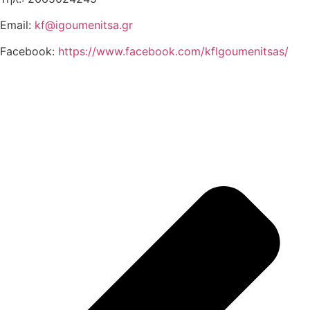
Email:
kf@igoumenitsa.gr
Facebook:
https://www.facebook.com/kfIgoumenitsas/