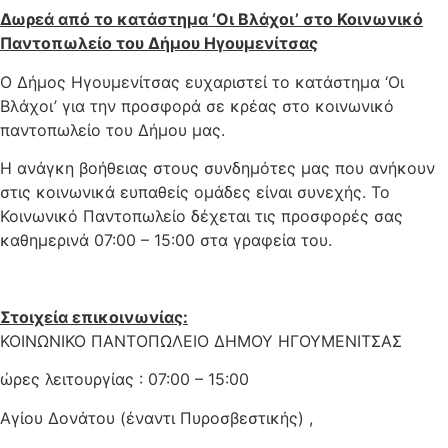
Δωρεά από το κατάστημα ‘Οι Βλάχοι’ στο Κοινωνικό
Παντοπωλείο του Δήμου Ηγουμενίτσας
Ο Δήμος Ηγουμενίτσας ευχαριστεί το κατάστημα ‘Οι
Βλάχοι’ για την προσφορά σε κρέας στο κοινωνικό
παντοπωλείο του Δήμου μας.
Η ανάγκη βοήθειας στους συνδημότες μας που ανήκουν
στις κοινωνικά ευπαθείς ομάδες είναι συνεχής. Το
Κοινωνικό Παντοπωλείο δέχεται τις προσφορές σας
καθημερινά 07:00 – 15:00 στα γραφεία του.
Στοιχεία επικοινωνίας:
ΚΟΙΝΩΝΙΚΟ ΠΑΝΤΟΠΩΛΕΙΟ ΔΗΜΟΥ ΗΓΟΥΜΕΝΙΤΣΑΣ
ώρες λειτουργίας : 07:00 – 15:00
Αγίου Δονάτου (έναντι Πυροσβεστικής) ,