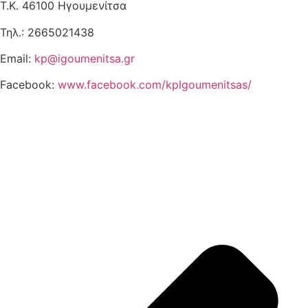
Τ.Κ. 46100 Ηγουμενίτσα
Τηλ.: 2665021438
Email:
kp@igoumenitsa.gr
Facebook:
www.facebook.com/kpIgoumenitsas/