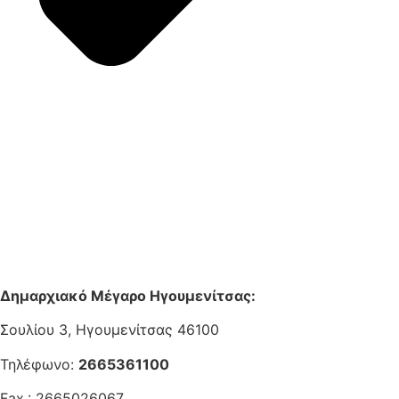
Δημαρχιακό Μέγαρο Ηγουμενίτσας:
Σουλίου 3, Ηγουμενίτσας 46100
Τηλέφωνο:
2665361100
Fax.: 2665026067