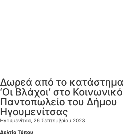
Δωρεά από το κατάστημα
‘Οι Βλάχοι’ στο Κοινωνικό
Παντοπωλείο του Δήμου
Ηγουμενίτσας
Ηγουμενίτσα, 26 Σεπτεμβρίου 2023
Δελτίο Τύπου