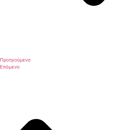
Προηγούμενο
Επόμενο