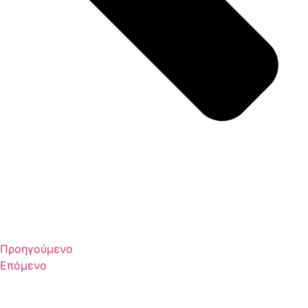
Προηγούμενο
Επόμενο