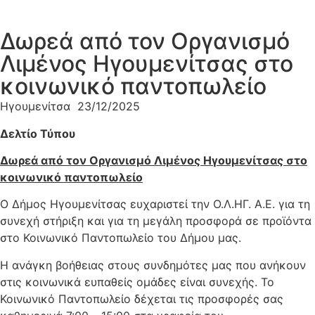
Δωρεά από τον Οργανισμό
Λιμένος Ηγουμενίτσας στο
κοινωνικό παντοπωλείο
Ηγουμενίτσα 23/12/2025
Δελτίο Τύπου
Δωρεά από τον Οργανισμό Λιμένος Ηγουμενίτσας στο
κοινωνικό παντοπωλείο
Ο Δήμος Ηγουμενίτσας ευχαριστεί την Ο.Λ.ΗΓ
. Α.Ε. για τη
συνεχή στήριξη και για τη μεγάλη προσφορά σε προϊόντα
στο Κοινωνικό Παντοπωλείο του Δήμου μας.
Η ανάγκη βοήθειας στους συνδημότες μας που ανήκουν
στις κοινωνικά ευπαθείς ομάδες είναι συνεχής. Το
Κοινωνικό Παντοπωλείο δέχεται τις προσφορές σας