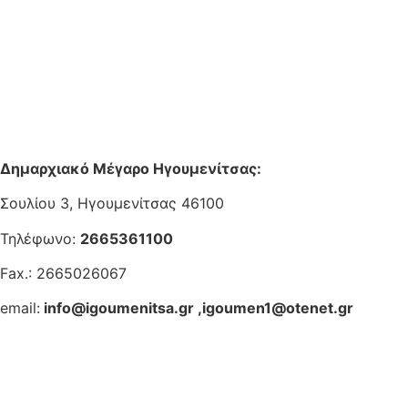
Δημαρχιακό Μέγαρο Ηγουμενίτσας:
Σουλίου 3, Ηγουμενίτσας 46100
Τηλέφωνο:
2665361100
Fax.: 2665026067
email:
info@igoumenitsa.gr
,
igoumen1@otenet.gr