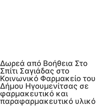
Δωρεά από Βοήθεια Στο
Σπίτι Σαγιάδας στο
Κοινωνικό Φαρμακείο του
Δήμου Ηγουμενίτσας σε
φαρμακευτικό και
παραφαρμακευτικό υλικό