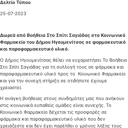
Δελτίο Τύπου
25-07-2023
Δωρεά από Βοήθεια Στο Σπίτι Σαγιάδας στο Κοινωνικό
Φαρμακείο του Δήμου Ηγουμενίτσας σε φαρμακευτικό
και παραφαρμακευτικό υλικό.
Ο Δήμος Ηγουμενίτσας θέλει να ευχαριστήσει Το Βοήθεια
Στο Σπίτι Σαγιάδας για τη συλλογή τους σε φάρμακα και
παραφαρμακευτικό υλικό προς το Κοινωνικό Φαρμακείο
και για την συνεχή στήριξη σε οτιδήποτε έχουμε
χρειαστεί.
Η ανάγκη βοήθειας στους συνδημότες μας που ανήκουν
στις κοινωνικά ευπαθείς ομάδες είναι συνεχής. Το
Κοινωνικό Φαρμακείο δέχεται τις προσφορές σε
φάρμακα και παραφαρμακευτικό υλικό που δεν
χρειάζεστε και δεν έχει παρέλθει ο χρόνος λήξης τους