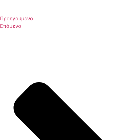
Προηγούμενο
Επόμενο