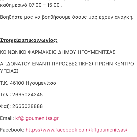
καθημερινά 07:00 – 15:00 .
Βοηθήστε μας να βοηθήσουμε όσους μας έχουν ανάγκη.
Στοιχεία επικοινωνίας:
ΚΟΙΝΩΝΙΚΟ ΦΑΡΜΑΚΕΙΟ ΔΗΜΟΥ ΗΓΟΥΜΕΝΙΤΣΑΣ
ΑΓ.ΔΟΝΑΤΟΥ ΕΝΑΝΤΙ ΠΥΡΟΣΒΕΣΤΙΚΗΣ( ΠΡΩΗΝ ΚΕΝΤΡΟ
ΥΓΕΙΑΣ)
Τ.Κ. 46100 Ηγουμενίτσα
Τηλ.: 2665024245
Φαξ: 2665028888
Email:
kf@igoumenitsa.gr
Facebook:
https://www.facebook.com/kfIgoumenitsas/