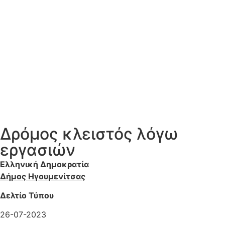
Δρόμος κλειστός λόγω
εργασιών
Ελληνική Δημοκρατία
Δήμος Ηγουμενίτσας
Δελτίο Τύπου
26-07-2023