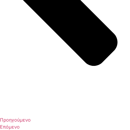
Προηγούμενο
Επόμενο