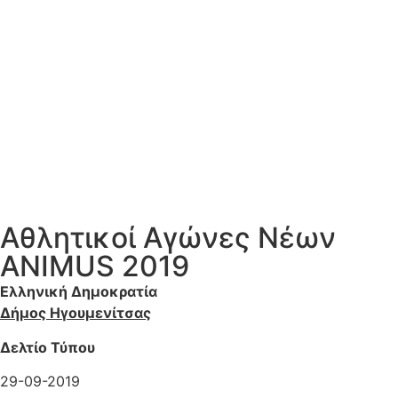
Αθλητικοί Αγώνες Νέων
ANIMUS 2019
Ελληνική Δημοκρατία
Δήμος Ηγουμενίτσας
Δελτίο Τύπου
29-09-2019