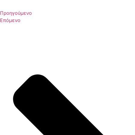
Προηγούμενο
Επόμενο