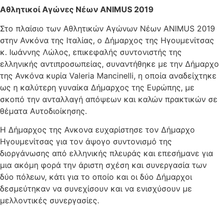
Αθλητικοί Αγώνες Νέων ANIMUS 2019
Στο πλαίσιο των Αθλητικών Αγώνων Νέων ANIMUS 2019
στην Ανκόνα της Ιταλίας, ο Δήμαρχος της Ηγουμενίτσας
κ. Ιωάννης Λώλος, επικεφαλής συντονιστής της
ελληνικής αντιπροσωπείας, συναντήθηκε με την Δήμαρχο
της Ανκόνα κυρία Valeria Mancinelli, η οποία αναδείχτηκε
ως η καλύτερη γυναίκα Δήμαρχος της Ευρώπης, με
σκοπό την ανταλλαγή απόψεων και καλών πρακτικών σε
θέματα Αυτοδιοίκησης.
Η Δήμαρχος της Ανκονα ευχαρίστησε τον Δήμαρχο
Ηγουμενίτσας για τον άψογο συντονισμό της
διοργάνωσης από ελληνικής πλευράς και επεσήμανε για
μια ακόμη φορά την άριστη σχέση και συνεργασία των
δύο πόλεων, κάτι για το οποίο και οι δύο Δήμαρχοι
δεσμεύτηκαν να συνεχίσουν και να ενισχύσουν με
μελλοντικές συνεργασίες.