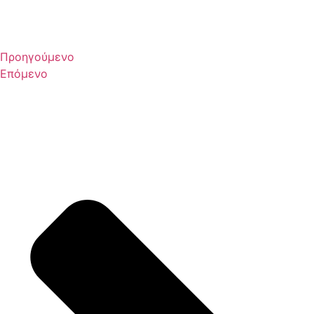
Προηγούμενο
Επόμενο