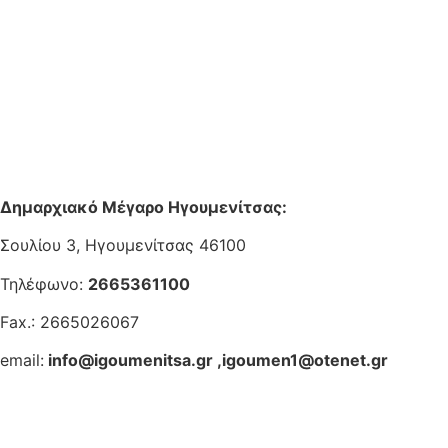
Δημαρχιακό Μέγαρο Ηγουμενίτσας:
Σουλίου 3, Ηγουμενίτσας 46100
Τηλέφωνο:
2665361100
Fax.: 2665026067
email:
info@igoumenitsa.gr
,
igoumen1@otenet.gr