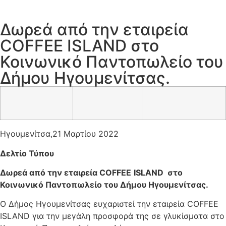
Δωρεά από την εταιρεία
COFFEE ISLAND στο
Κοινωνικό Παντοπωλείο του
Δήμου Ηγουμενίτσας.
Ηγουμενίτσα,21 Μαρτίου 2022
Δελτίο Τύπου
Δωρεά από την εταιρεία
COFFEE
ISLAND
στο
Κοινωνικό Παντοπωλείο του Δήμου Ηγουμενίτσας.
Ο Δήμος Ηγουμενίτσας ευχαριστεί την εταιρεία COFFEE
ISLAND για την μεγάλη προσφορά της σε γλυκίσματα στο