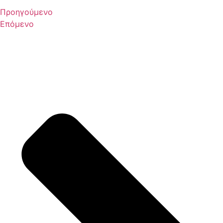
Προηγούμενο
Επόμενο