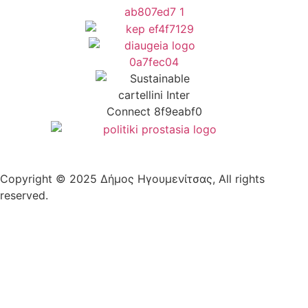
Copyright © 2025 Δήμος Ηγουμενίτσας, All rights
reserved.
Plantech