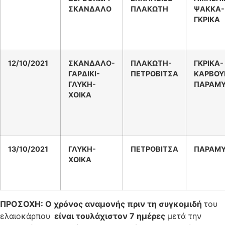
ΣΚΑΝΔΑΛΟ
ΠΛΑΚΩΤΗ
ΨΑΚΚΑ-
ΓΚΡΙΚΑ
12/10/2021
ΣΚΑΝΔΑΛΟ-
ΠΛΑΚΩΤΗ-
ΓΚΡΙΚΑ-
ΓΑΡΔΙΚΙ-
ΠΕΤΡΟΒΙΤΣΑ
ΚΑΡΒΟΥ
ΓΛΥΚΗ-
ΠΑΡΑΜΥ
ΧΟΙΚΑ
13/10/2021
ΓΛΥΚΗ-
ΠΕΤΡΟΒΙΤΣΑ
ΠΑΡΑΜΥ
ΧΟΙΚΑ
ΠΡΟΣΟΧΗ: O χρόνος αναμονής πριν τη συγκομιδή
του
ελαιοκάρπου
είναι τουλάχιστον 7 ημέρες
μετά την