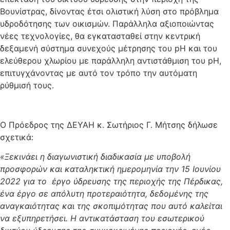
Βουνίστρας, δίνοντας έτσι ολιστική λύση στο πρόβλημα
υδροδότησης των οικισμών. Παράλληλα αξιοποιώντας
νέες τεχνολογίες, θα εγκατασταθεί στην κεντρική
δεξαμενή σύστημα συνεχούς μέτρησης του pH και του
ελεύθερου χλωρίου με παράλληλη αντιστάθμιση του pH,
επιτυγχάνοντας με αυτό τον τρόπο την αυτόματη
ρύθμισή τους.
Ο Πρόεδρος της ΔΕΥΑΗ κ. Σωτήριος Γ. Μήτσης δήλωσε
σχετικά:
«Ξεκινάει η διαγωνιστική διαδικασία με υποβολή
προσφορών και καταληκτική ημερομηνία την 15 Ιουνίου
2022 για το έργο ύδρευσης της περιοχής της Πέρδικας,
ένα έργο σε απόλυτη προτεραιότητα, δεδομένης της
αναγκαιότητας και της σκοπιμότητας που αυτό καλείται
να εξυπηρετήσει. Η αντικατάσταση του εσωτερικού