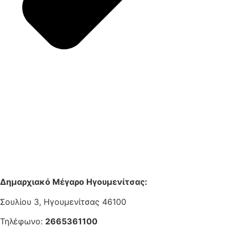
Δημαρχιακό Μέγαρο Ηγουμενίτσας:
Σουλίου 3, Ηγουμενίτσας 46100
Τηλέφωνο:
2665361100