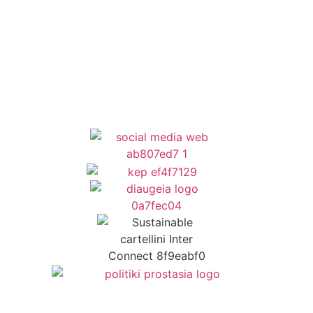
Newsletter
Όροι Χρήσης
Δήλωση Προσβασιμότητας