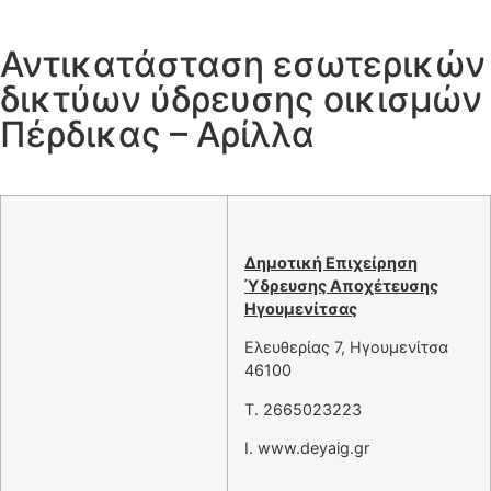
Αντικατάσταση εσωτερικών
δικτύων ύδρευσης οικισμών
Πέρδικας – Αρίλλα
Δημοτική Επιχείρηση
Ύδρευσης Αποχέτευσης
Ηγουμενίτσας
Ελευθερίας 7, Ηγουμενίτσα
46100
T. 2665023223
Ι. www.deyaig.gr