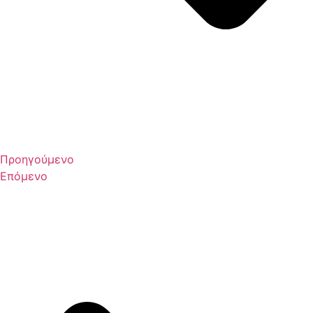
Προηγούμενο
Επόμενο