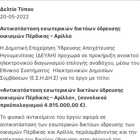
Δελτίο Τύπου
20-05-2022
Αντικατάσταση εσωτερικών δικτύων ύδρευσης
οικισμών Πέρδικας – Αρίλλα
Η Δημοτική Επιχείρηση Ύδρευσης Αποχέτευσης
Ηγουμενίτσας (ΔΕΥΑΗ) προχωρά σε προκήρυξη ανοικτού
ηλεκτρονικού διαγωνισμού επιλογής αναδόχου, μέσω του
Εθνικού Συστήματος Ηλεκτρονικών Δημοσίων
Συμβάσεων (Ε.Σ.Η.ΔΗ.Σ) για το έργο με τίτλο:
«Αντικατάσταση εσωτερικών δικτύων ύδρευσης
οικισμών Πέρδικας – Αρίλλα»,
(συνολικού
προϋπολογισμού 4.915.000,00 €).
Το φυσικό αντικείμενο του έργου αφορά σε
αντικατάσταση των εσωτερικών δικτύων ύδρευσης των
οικισμών Πέρδικας και Αρίλλα, περιλαμβάνοντας και την
επέκταση του δικτύου ύδρευσης στην περιοχή της