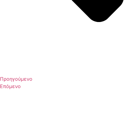
Προηγούμενο
Επόμενο