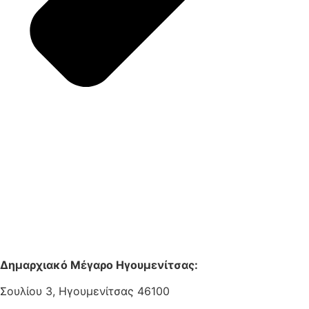
Δημαρχιακό Μέγαρο Ηγουμενίτσας:
Σουλίου 3, Ηγουμενίτσας 46100