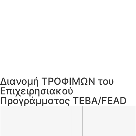
Διανομή ΤΡΟΦΙΜΩΝ του
Επιχειρησιακού
Προγράμματος ΤΕΒΑ/FEAD