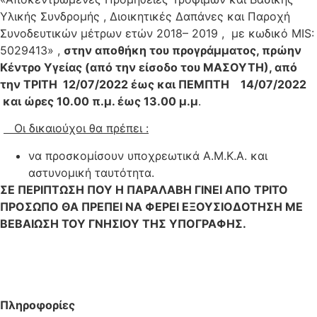
Υλικής Συνδρομής , Διοικητικές Δαπάνες και Παροχή
Συνοδευτικών μέτρων ετών 2018– 2019 , με κωδικό MIS:
5029413» ,
στην αποθήκη του προγράμματος, πρώην
Κέντρο Υγείας (από την είσοδο του ΜΑΣΟΥΤΗ), από
την ΤΡΙΤΗ 12/07/2022 έως και ΠΕΜΠΤΗ 14/07/2022
και ώρες 10.00 π.μ. έως 13.00 μ.μ
.
Οι δικαιούχοι θα πρέπει :
να προσκομίσουν υποχρεωτικά Α.Μ.Κ.Α. και
αστυνομική ταυτότητα.
ΣΕ ΠΕΡΙΠΤΩΣΗ ΠΟΥ Η ΠΑΡΑΛΑΒΗ ΓΙΝΕΙ ΑΠΟ ΤΡΙΤΟ
ΠΡΟΣΩΠΟ ΘΑ ΠΡΕΠΕΙ ΝΑ ΦΕΡΕΙ ΕΞΟΥΣΙΟΔΟΤΗΣΗ ΜΕ
ΒΕΒΑΙΩΣΗ ΤΟΥ ΓΝΗΣΙΟΥ ΤΗΣ ΥΠΟΓΡΑΦΗΣ.
Πληροφορίες