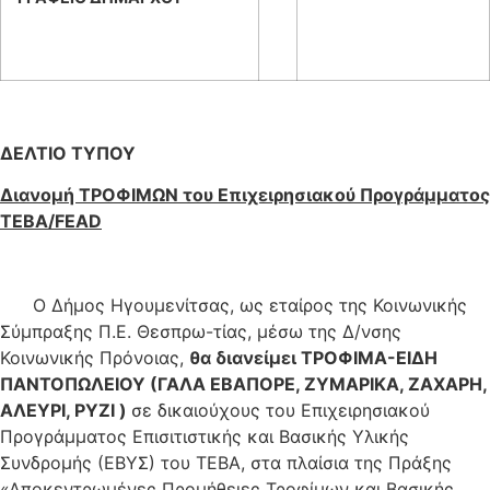
ΔΕΛΤΙΟ ΤΥΠΟΥ
Διανομή ΤΡΟΦΙΜΩΝ του Επιχειρησιακού Προγράμματος
ΤΕΒΑ/
FEAD
Ο Δήμος Ηγουμενίτσας, ως εταίρος της Κοινωνικής
Σύμπραξης Π.Ε. Θεσπρω-τίας, μέσω της Δ/νσης
Κοινωνικής Πρόνοιας,
θα διανείμει ΤΡΟΦΙΜΑ-ΕΙΔΗ
ΠΑΝΤΟΠΩΛΕΙΟΥ (ΓΑΛΑ ΕΒΑΠΟΡΕ, ΖΥΜΑΡΙΚΑ, ΖΑΧΑΡΗ,
ΑΛΕΥΡΙ, ΡΥΖΙ )
σε δικαιούχους του Επιχειρησιακού
Προγράμματος Επισιτιστικής και Βασικής Υλικής
Συνδρομής (ΕΒΥΣ) του ΤΕΒΑ, στα πλαίσια της Πράξης
«Αποκεντρωμένες Προμήθειες Τροφίμων και Βασικής