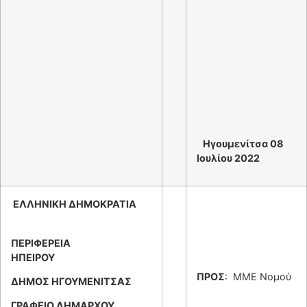
Ηγουμενίτσα 08
Ιουλίου 2022
ΕΛΛΗΝΙΚΗ ΔΗΜΟΚΡΑΤΙΑ
ΠΕΡΙΦΕΡΕΙΑ
ΗΠΕΙΡΟΥ
ΠΡΟΣ
: ΜΜΕ Νομού
ΔΗΜΟΣ ΗΓΟΥΜΕΝΙΤΣΑΣ
ΓΡΑΦΕΙΟ ΔΗΜΑΡΧΟΥ