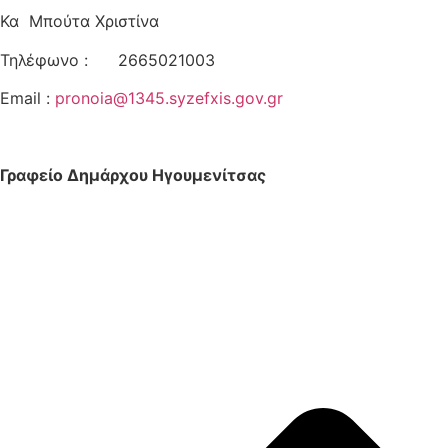
Κα Μπούτα Χριστίνα
Τηλέφωνο : 2665021003
Email :
pronoia@1345.syzefxis.gov.gr
Γραφείο Δημάρχου Ηγουμενίτσας