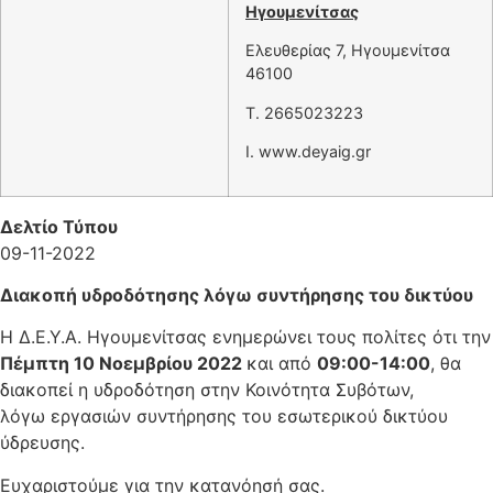
Ηγουμενίτσας
Ελευθερίας 7, Ηγουμενίτσα
46100
T. 2665023223
Ι. www.deyaig.gr
Δελτίο Τύπου
09-11-2022
Διακοπή υδροδότησης λόγω συντήρησης του δικτύου
H Δ.Ε.Υ.Α. Ηγουμενίτσας ενημερώνει τους πολίτες ότι την
Πέμπτη 10 Νοεμβρίου 2022
και από
09:00-14:00
, θα
διακοπεί η υδροδότηση στην Κοινότητα Συβότων,
λόγω εργασιών συντήρησης του εσωτερικού δικτύου
ύδρευσης.
Ευχαριστούμε για την κατανόησή σας.