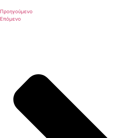
Προηγούμενο
Επόμενο