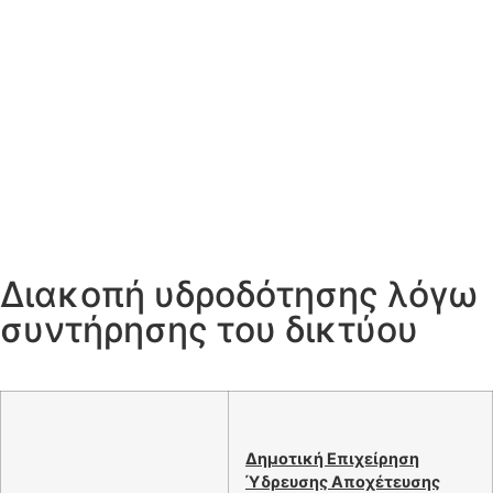
Διακοπή υδροδότησης λόγω
συντήρησης του δικτύου
Δημοτική Επιχείρηση
Ύδρευσης Αποχέτευσης