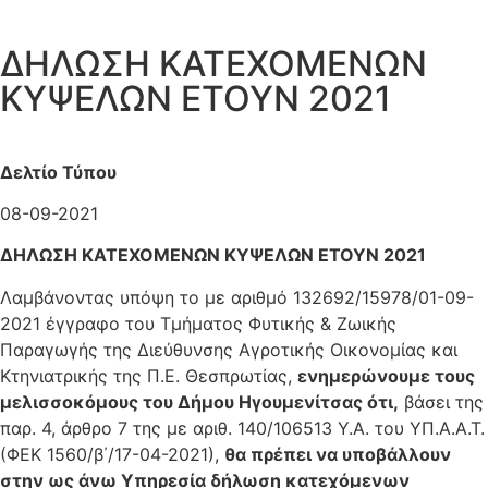
ΔΗΛΩΣΗ ΚΑΤΕΧΟΜΕΝΩΝ
ΚΥΨΕΛΩΝ ΕΤΟΥΝ 2021
Δελτίο Τύπου
08-09-2021
ΔΗΛΩΣΗ ΚΑΤΕΧΟΜΕΝΩΝ ΚΥΨΕΛΩΝ ΕΤΟΥΝ 2021
Λαμβάνοντας υπόψη το με αριθμό 132692/15978/01-09-
2021 έγγραφο του Τμήματος Φυτικής & Ζωικής
Παραγωγής της Διεύθυνσης Αγροτικής Οικονομίας και
Κτηνιατρικής της Π.Ε. Θεσπρωτίας,
ενημερώνουμε τους
μελισσοκόμους του Δήμου Ηγουμενίτσας ότι,
βάσει της
παρ. 4, άρθρο 7 της με αριθ. 140/106513 Υ.Α. του ΥΠ.Α.Α.Τ.
(ΦΕΚ 1560/β΄/17-04-2021),
θα πρέπει να υποβάλλουν
στην ως άνω Υπηρεσία δήλωση κατεχόμενων