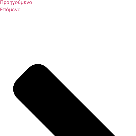
Προηγούμενο
Επόμενο