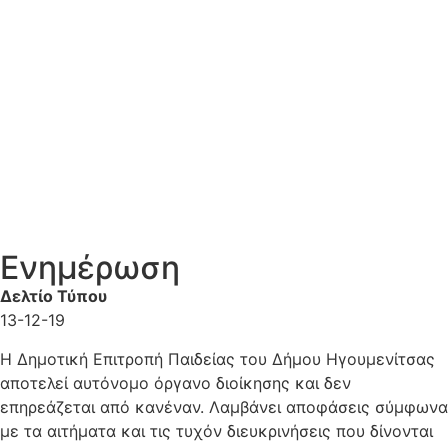
Ενημέρωση
Δελτίο Τύπου
13-12-19
Η Δημοτική Επιτροπή Παιδείας του Δήμου Ηγουμενίτσας
αποτελεί αυτόνομο όργανο διοίκησης και δεν
επηρεάζεται από κανέναν. Λαμβάνει αποφάσεις σύμφωνα
με τα αιτήματα και τις τυχόν διευκρινήσεις που δίνονται