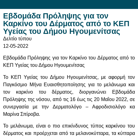
Εβδομάδα Πρόληψης για τον
Καρκίνο του Δέρματος από το ΚΕΠ
Υγείας του Δήμου Ηγουμενίτσας
Δελτίο τύπου
12-05-2022
Εβδομάδα Πρόληψης για τον Καρκίνο του Δέρματος από το
ΚΕΠ Υγείας του Δήμου Ηγουμενίτσας
Το ΚΕΠ Υγείας του Δήμου Ηγουμενίτσας, με αφορμή τον
Παγκόσμιο Μήνα Ευαισθητοποίησης για το μελάνωμα και
τον καρκίνο του δέρματος, διοργανώνει Εβδομάδα
Πρόληψης της νόσου, από τις 16 έως τις 20 Μαΐου 2022, σε
συνεργασία με την Δερματολόγο – Αφροδισιολόγο κα
Μαρίνα Σπίροβα.
Το μελάνωμα, είναι ο πιο επικίνδυνος τύπος καρκίνου του
δέρματος και προέρχεται από τα μελανοκύτταρα, τα κύτταρα