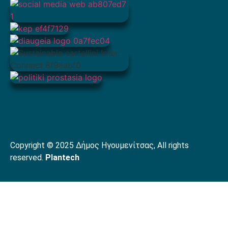
Copyright © 2025 Δήμος Ηγουμενίτσας, All rights
reserved.
Plantech