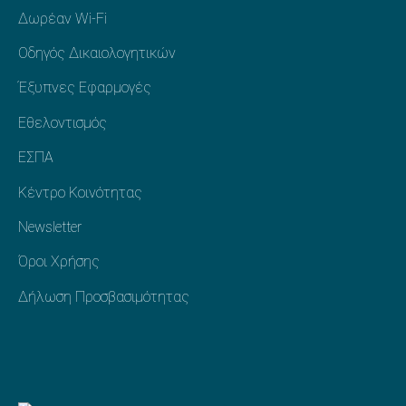
Δωρέαν Wi-Fi
Οδηγός Δικαιολογητικών
Έξυπνες Εφαρμογές
Εθελοντισμός
ΕΣΠΑ
Κέντρο Κοινότητας
Newsletter
Όροι Χρήσης
Δήλωση Προσβασιμότητας