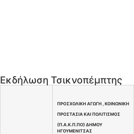
Εκδήλωση Τσικνοπέμπτης
ΠΡΟΣΧΟΛΙΚΗ ΑΓΩΓΗ , ΚΟΙΝΩΝΙΚΗ
ΠΡΟΣΤΑΣΙΑ ΚΑΙ ΠΟΛΙΤΙΣΜΟΣ
(Π.Α.Κ.Π.ΠΟ) ΔΗΜΟΥ
ΗΓΟΥΜΕΝΙΤΣΑΣ