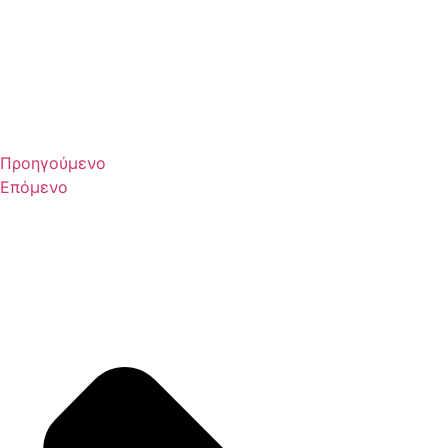
Προηγούμενο
Επόμενο