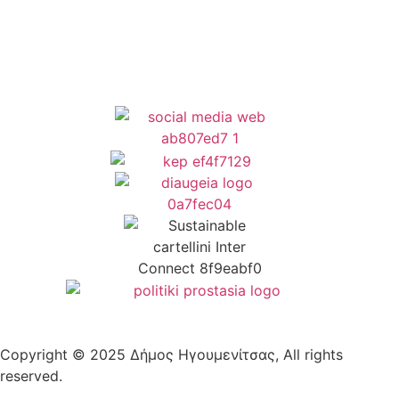
Δήλωση Προσβασιμότητας
Copyright © 2025 Δήμος Ηγουμενίτσας, All rights
reserved.
Plantech