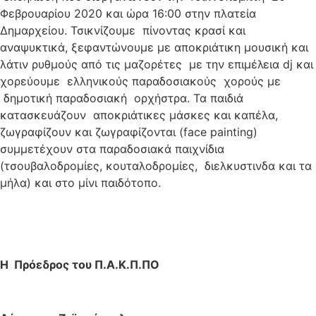
Φεβρουαρίου 2020 και ώρα 16:00 στην πλατεία
Δημαρχείου. Τσικνίζουμε πίνοντας κρασί και
αναψυκτικά, ξεφαντώνουμε με αποκριάτικη μουσική και
λάτιν ρυθμούς από τις μαζορέτες με την επιμέλεια dj και
χορεύουμε ελληνικούς παραδοσιακούς χορούς με
δημοτική παραδοσιακή ορχήστρα. Τα παιδιά
κατασκευάζουν αποκριάτικες μάσκες και καπέλα,
ζωγραφίζουν και ζωγραφίζονται (face painting)
συμμετέχουν στα παραδοσιακά παιχνίδια
(τσουβαλοδρομίες, κουταλοδρομίες, διελκυστινδα και τα
μήλα) και στο μίνι παιδότοπο.
Η Πρόεδρος του Π.Α.Κ.Π.ΠΟ