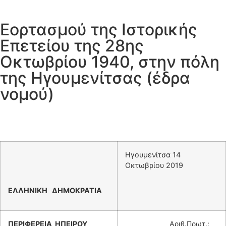
Εορτασμού της Ιστορικής
Επετείου της 28ης
Οκτωβρίου 1940, στην πόλη
της Ηγουμενίτσας (έδρα
νομού)
Ηγουμενίτσα 14
Οκτωβρίου 2019
ΕΛΛΗΝΙΚΗ ΔΗΜΟΚΡΑΤΙΑ
ΠΕΡΙΦΕΡΕΙΑ ΗΠΕΙΡΟΥ
Αριθ.Πρωτ.: