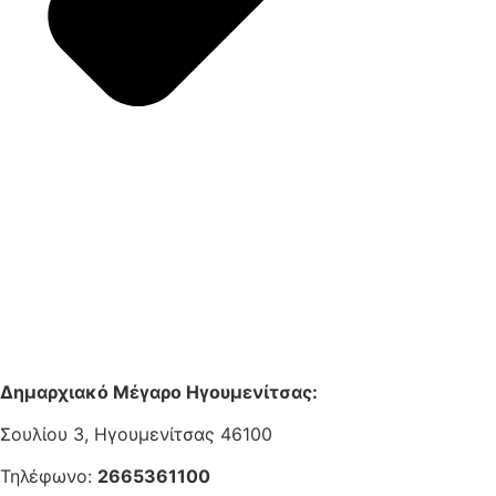
Δημαρχιακό Μέγαρο Ηγουμενίτσας:
Σουλίου 3, Ηγουμενίτσας 46100
Τηλέφωνο:
2665361100