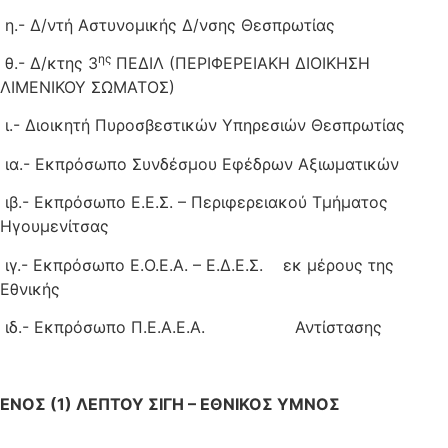
η.- Δ/ντή Αστυνομικής Δ/νσης Θεσπρωτίας
ης
θ.- Δ/κτης 3
ΠΕΔΙΛ (ΠΕΡΙΦΕΡΕΙΑΚΗ ΔΙΟΙΚΗΣΗ
ΛΙΜΕΝΙΚΟΥ ΣΩΜΑΤΟΣ)
ι.- Διοικητή Πυροσβεστικών Υπηρεσιών Θεσπρωτίας
ια.- Εκπρόσωπο Συνδέσμου Εφέδρων Αξιωματικών
ιβ.- Εκπρόσωπο Ε.Ε.Σ. – Περιφερειακού Τμήματος
Ηγουμενίτσας
ιγ.- Εκπρόσωπο Ε.Ο.Ε.Α. – Ε.Δ.Ε.Σ. εκ μέρους της
Εθνικής
ιδ.- Εκπρόσωπο Π.Ε.Α.Ε.Α. Αντίστασης
ΕΝΟΣ (1) ΛΕΠΤΟΥ ΣΙΓΗ – ΕΘΝΙΚΟΣ ΥΜΝΟΣ