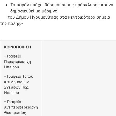
Το παρόν επέχει θέση επίσημης πρόσκλησης και να
δημοσιευθεί με μέριμνα
του Δήμου Ηγουμενίτσας στα κεντρικότερα σημεία
της πόλης.-
ΚΟΙΝΟΠΟΙΗΣΗ
– Γραφείο
Περιφερειάρχη
Ηπείρου
– Γραφείο Τύπου
και Δημοσίων
Σχέσεων Περ.
Ηπείρου
– Γραφείο
Αντιπεριφερειάρχη
Θεσπρωτίας