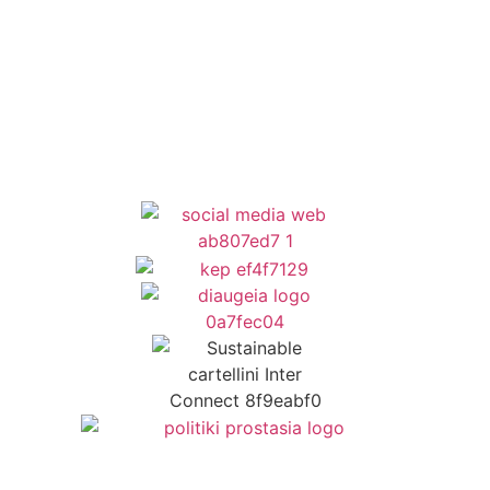
Newsletter
Όροι Χρήσης
Δήλωση Προσβασιμότητας