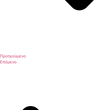
Προηγούμενο
Επόμενο