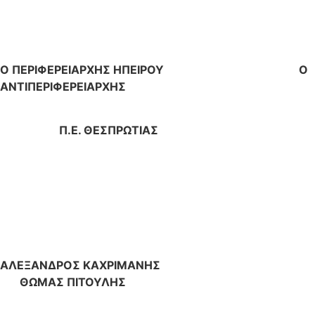
Ο ΠΕΡΙΦΕΡΕΙΑΡΧΗΣ ΗΠΕΙΡΟΥ Ο
ΑΝΤΙΠΕΡΙΦΕΡΕΙΑΡΧΗΣ
Π.Ε. ΘΕΣΠΡΩΤΙΑΣ
ΑΛΕΞΑΝΔΡΟΣ ΚΑΧΡΙΜΑΝΗΣ
ΘΩΜΑΣ ΠΙΤΟΥΛΗΣ