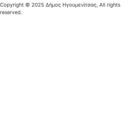
Copyright © 2025 Δήμος Ηγουμενίτσας, All rights
reserved.
Plantech