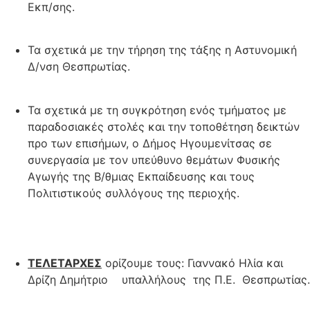
Εκπ/σης.
Τα σχετικά με την τήρηση της τάξης η Αστυνομική
Δ/νση Θεσπρωτίας.
Τα σχετικά με τη συγκρότηση ενός τμήματος με
παραδοσιακές στολές και την τοποθέτηση δεικτών
προ των επισήμων, ο Δήμος Ηγουμενίτσας σε
συνεργασία με τον υπεύθυνο θεμάτων Φυσικής
Αγωγής της Β/θμιας Εκπαίδευσης και τους
Πολιτιστικούς συλλόγους της περιοχής.
ΤΕΛΕΤΑΡΧΕΣ
ορίζουμε τους: Γιαννακό Ηλία και
Δρίζη Δημήτριο υπαλλήλους της Π.Ε. Θεσπρωτίας.