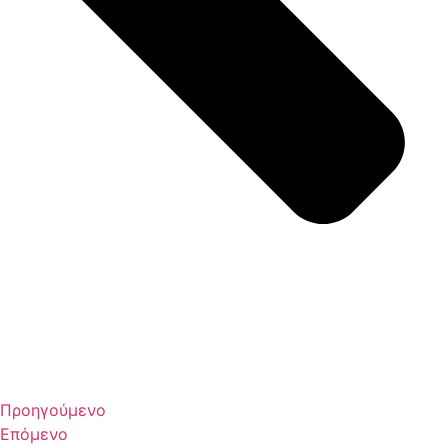
Προηγούμενο
Επόμενο