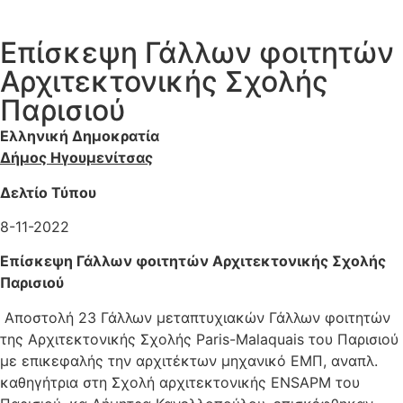
Επίσκεψη Γάλλων φοιτητών
Αρχιτεκτονικής Σχολής
Παρισιού
Ελληνική Δημοκρατία
Δήμος Ηγουμενίτσας
Δελτίο Τύπου
8-11-2022
Επίσκεψη Γάλλων φοιτητών Αρχιτεκτονικής Σχολής
Παρισιού
Αποστολή 23 Γάλλων μεταπτυχιακών Γάλλων φοιτητών
της Αρχιτεκτονικής Σχολής Paris-Malaquais του Παρισιού
με επικεφαλής την αρχιτέκτων μηχανικό ΕΜΠ, αναπλ.
καθηγήτρια στη Σχολή αρχιτεκτονικής ENSAPM του