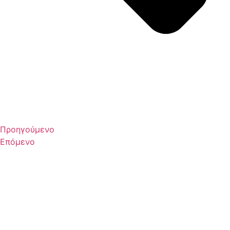
Προηγούμενο
Επόμενο