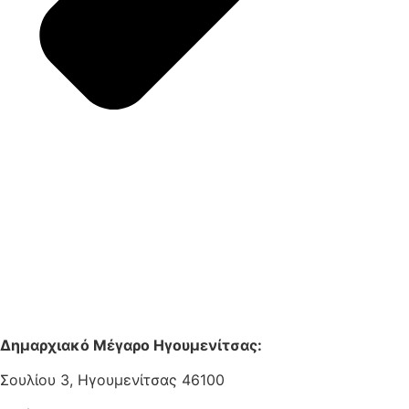
Δημαρχιακό Μέγαρο Ηγουμενίτσας:
Σουλίου 3, Ηγουμενίτσας 46100