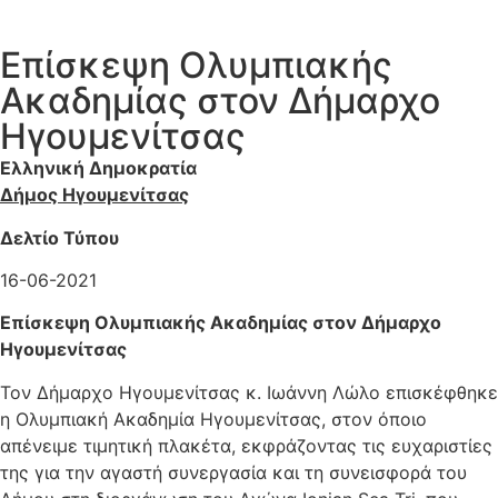
Επίσκεψη Ολυμπιακής
Ακαδημίας στον Δήμαρχο
Ηγουμενίτσας
Ελληνική Δημοκρατία
Δήμος Ηγουμενίτσας
Δελτίο Τύπου
16-06-2021
Επίσκεψη Ολυμπιακής Ακαδημίας στον Δήμαρχο
Ηγουμενίτσας
Τον Δήμαρχο Ηγουμενίτσας κ. Ιωάννη Λώλο επισκέφθηκε
η Ολυμπιακή Ακαδημία Ηγουμενίτσας, στον όποιο
απένειμε τιμητική πλακέτα, εκφράζοντας τις ευχαριστίες
της για την αγαστή συνεργασία και τη συνεισφορά του