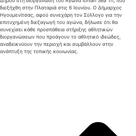
Δήμου στη διοργάνωση του Αγώνα Ionian Sea Tri, που
διεξήχθη στην Πλαταριά στις 6 Ιουνίου. Ο Δήμαρχος
Ηγουμενίτσας, αφού συνεχάρη τον Σύλλογο για την
επιτυχημένη διεξαγωγή του αγώνα, δήλωσε ότι θα
συνεχίσει κάθε προσπάθεια στήριξης αθλητικών
διοργανώσεων που προάγουν το αθλητικό ιδεώδες,
αναδεικνύουν την περιοχή και συμβάλλουν στην
ανάπτυξη της τοπικής κοινωνίας.