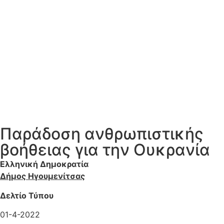
Παράδοση ανθρωπιστικής
βοήθειας για την Ουκρανία
Ελληνική Δημοκρατία
Δήμος Ηγουμενίτσας
Δελτίο Τύπου
01-4-2022