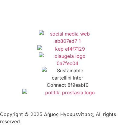
Copyright © 2025 Δήμος Ηγουμενίτσας, All rights
reserved.
Plantech