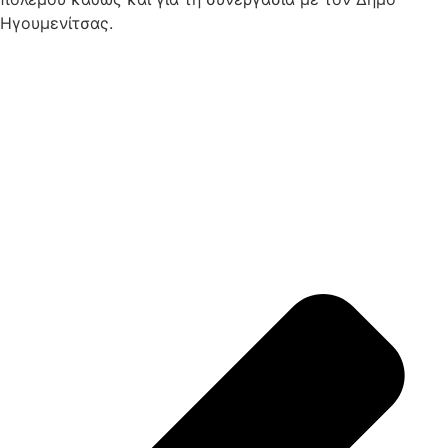
Ηγουμενίτσας.