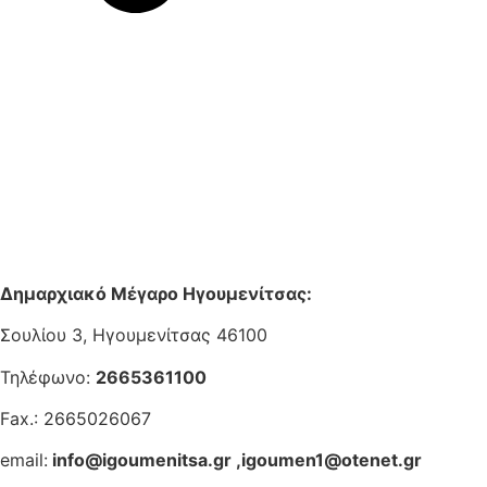
Δημαρχιακό Μέγαρο Ηγουμενίτσας:
Σουλίου 3, Ηγουμενίτσας 46100
Τηλέφωνο:
2665361100
Fax.: 2665026067
email:
info@igoumenitsa.gr
,
igoumen1@otenet.gr