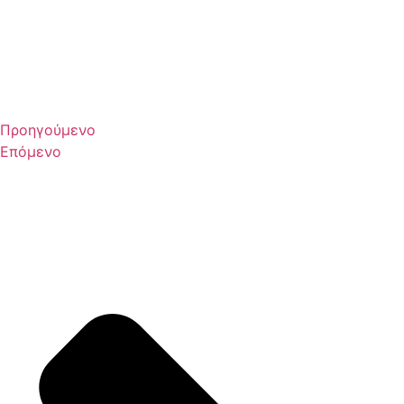
Προηγούμενο
Επόμενο