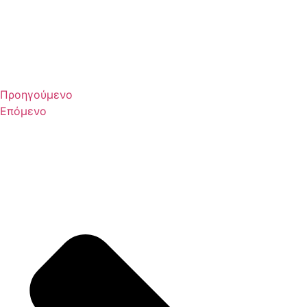
Προηγούμενο
Επόμενο