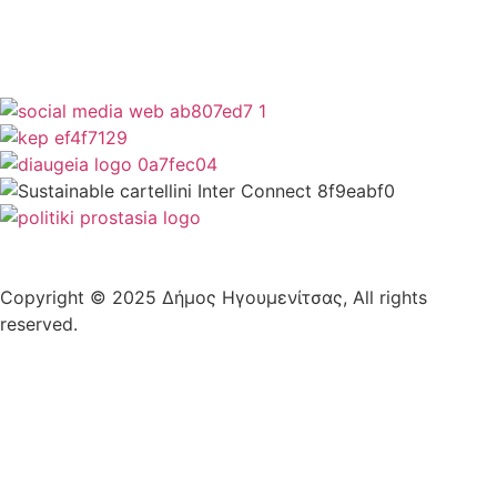
Copyright © 2025 Δήμος Ηγουμενίτσας, All rights
reserved.
Plantech