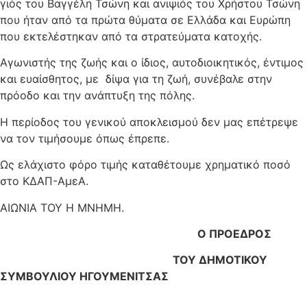
γιός του Βαγγέλη Τσώνη και ανιψιός του Χρήστου Τσώνη
που ήταν από τα πρώτα θύματα σε Ελλάδα και Ευρώπη
που εκτελέστηκαν από τα στρατεύματα κατοχής.
Αγωνιστής της ζωής και ο ίδιος, αυτοδιοικητικός, έντιμος
και ευαίσθητος, με δίψα για τη ζωή, συνέβαλε στην
πρόοδο και την ανάπτυξη της πόλης.
Η περίοδος του γενικού αποκλεισμού δεν μας επέτρεψε
να τον τιμήσουμε όπως έπρεπε.
Ως ελάχιστο φόρο τιμής καταθέτουμε χρηματικό ποσό
στο ΚΔΑΠ-ΑμεΑ.
ΑΙΩΝΙΑ ΤΟΥ Η ΜΝΗΜΗ.
Ο ΠΡΟΕΔΡΟΣ
ΤΟΥ ΔΗΜΟΤΙΚΟΥ
ΣΥΜΒΟΥΛΙΟΥ ΗΓΟΥΜΕΝΙΤΣΑΣ