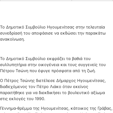
Το Δημοτικό Συμβούλιο Ηγουμενίτσας στην τελευταία
συνεδρίασή του αποφάσισε να εκδώσει την παρακάτω
ανακοίνωση.
Το Δημοτικό Συμβούλιο εκφράζει τα βαθιά του
συλλυπητήρια στην οικογένεια και τους συγγενείς του
Πέτρου Τσώνη που έφυγε πρόσφατα από τη ζωή.
Ο Πέτρος Τσώνης διετέλεσε Δήμαρχος Ηγουμενίτσας,
διαδεχόμενος τον Πέτρο Λιάκο όταν εκείνος
παραιτήθηκε για να διεκδικήσει το βουλευτικό αξίωμα
στις εκλογές του 1990.
Γέννημα-θρέμμα της Ηγουμενίτσας, κάτοικος της Γράβας,