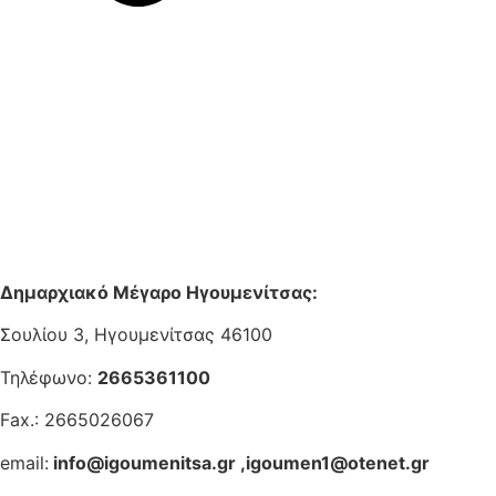
Δημαρχιακό Μέγαρο Ηγουμενίτσας:
Σουλίου 3, Ηγουμενίτσας 46100
Τηλέφωνο:
2665361100
Fax.: 2665026067
email:
info@igoumenitsa.gr
,
igoumen1@otenet.gr