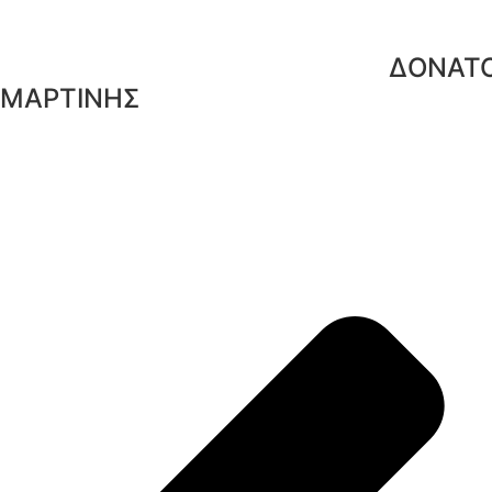
ΔΟΝΑΤΟ
ΜΑΡΤΙΝΗΣ