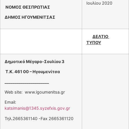
Ιουλίου 2020
ΝΟΜΟΣ ΘΕΣΠΡΩΤΙΑΣ
ΔΗΜΟΣ ΗΓΟΥΜΕΝΙΤΣΑΣ
ΔΕΛΤΙΟ
ΤΥΠΟΥ
Δημοτικό Μέγαρο-Σουλίου 3
Τ.Κ. 461 00 – Ηγουμενίτσα
______________________
Web site: www.igoumenitsa.gr
Email:
katsimanis@1345.syzefxis.gov.gr
Τηλ.2665361140 -Fax 2665361120