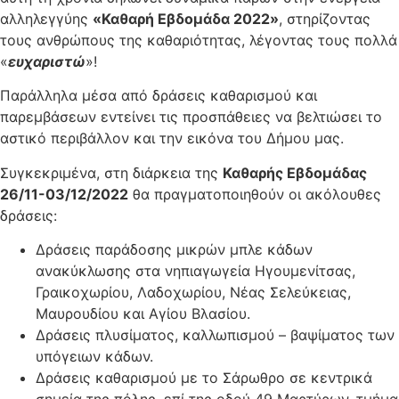
αλληλεγγύης
«Καθαρή Εβδομάδα 2022»
, στηρίζοντας
τους ανθρώπους της καθαριότητας, λέγοντας τους πολλά
«
ευχαριστώ
»!
Παράλληλα μέσα από δράσεις καθαρισμού και
παρεμβάσεων εντείνει τις προσπάθειες να βελτιώσει το
αστικό περιβάλλον και την εικόνα του Δήμου μας.
Συγκεκριμένα, στη διάρκεια της
Καθαρής Εβδομάδας
26/11-03/12/2022
θα πραγματοποιηθούν οι ακόλουθες
δράσεις:
Δράσεις παράδοσης μικρών μπλε κάδων
ανακύκλωσης στα νηπιαγωγεία Ηγουμενίτσας,
Γραικοχωρίου, Λαδοχωρίου, Νέας Σελεύκειας,
Μαυρουδίου και Αγίου Βλασίου.
Δράσεις πλυσίματος, καλλωπισμού – βαψίματος των
υπόγειων κάδων.
Δράσεις καθαρισμού με το Σάρωθρο σε κεντρικά