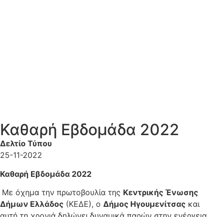
Καθαρή Εβδομάδα 2022
Δελτίο Τύπου
25-11-2022
Καθαρή Εβδομάδα 2022
Με όχημα την πρωτοβουλία της
Κεντρικής Ένωσης
Δήμων Ελλάδος
(ΚΕΔΕ), ο
Δήμος Ηγουμενίτσας
και
αυτή τη χρονιά δηλώνει δυναμικά παρών στην ενέργεια