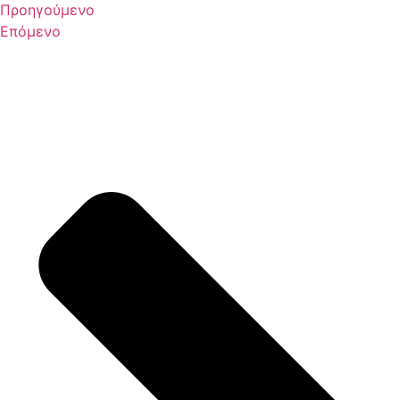
Προηγούμενο
Επόμενο