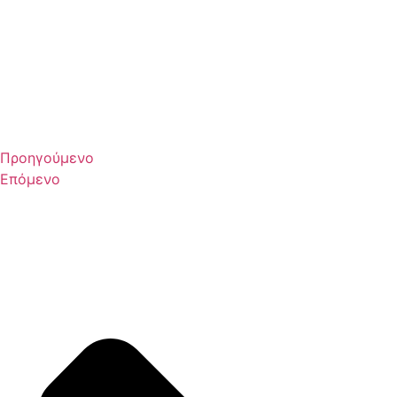
Προηγούμενο
Επόμενο