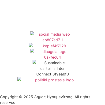
Δήλωση Προσβασιμότητας
Copyright © 2025 Δήμος Ηγουμενίτσας, All rights
reserved.
Plantech