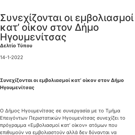
Συνεχίζονται οι εμβολιασμοί
κατ’ οίκον στον Δήμο
Ηγουμενίτσας
Δελτίο Τύπου
14-1-2022
Συνεχίζονται οι εμβολιασμοί κατ’ οίκον στον Δήμο
Ηγουμενίτσας
Ο Δήμος Ηγουμενίτσας σε συνεργασία με το Τμήμα
Επειγόντων Περιστατικών Ηγουμενίτσας συνεχίζει το
πρόγραμμα «Εμβολιασμοί κατ’ οίκον» ατόμων που
επιθυμούν να εμβολιαστούν αλλά δεν δύνανται να