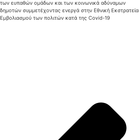
των ευπαθών ομάδων και των κοινωνικά αδύναμων
δημοτών συμμετέχοντας ενεργά στην Εθνική Εκστρατεία
Εμβολιασμού των πολιτών κατά της Covid-19