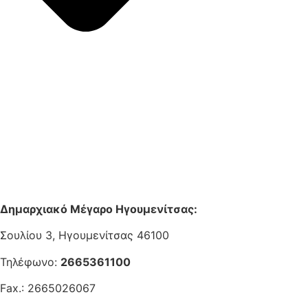
Δημαρχιακό Μέγαρο Ηγουμενίτσας:
Σουλίου 3, Ηγουμενίτσας 46100
Τηλέφωνο:
2665361100
Fax.: 2665026067