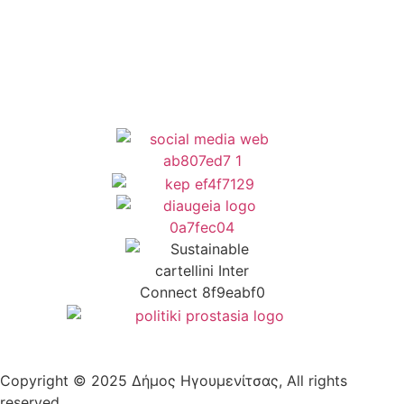
Δήλωση Προσβασιμότητας
Copyright © 2025 Δήμος Ηγουμενίτσας, All rights
reserved.
Plantech