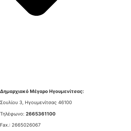
Δημαρχιακό Μέγαρο Ηγουμενίτσας:
Σουλίου 3, Ηγουμενίτσας 46100
Τηλέφωνο:
2665361100
Fax.: 2665026067