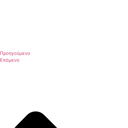
Προηγούμενο
Επόμενο