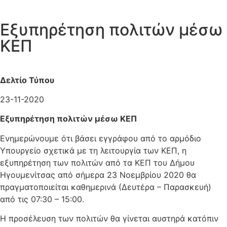
Εξυπηρέτηση πολιτών μέσω
ΚΕΠ
Δελτίο Τύπου
23-11-2020
Εξυπηρέτηση πολιτών μέσω ΚΕΠ
Ενημερώνουμε ότι βάσει εγγράφου από το αρμόδιο
Υπουργείο σχετικά με τη λειτουργία των ΚΕΠ, η
εξυπηρέτηση των πολιτών από τα ΚΕΠ του Δήμου
Ηγουμενίτσας από σήμερα 23 Νοεμβρίου 2020 θα
πραγματοποιείται καθημερινά (Δευτέρα – Παρασκευή)
από τις 07:30 – 15:00.
Η προσέλευση των πολιτών θα γίνεται αυστηρά κατόπιν