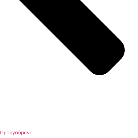
Προηγούμενο