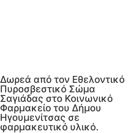
Δωρεά από τον Εθελοντικό
Πυροσβεστικό Σώμα
Σαγιάδας στο Κοινωνικό
Φαρμακείο του Δήμου
Ηγουμενίτσας σε
φαρμακευτικό υλικό.