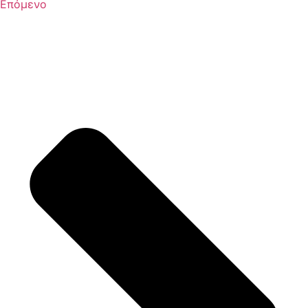
Επόμενο