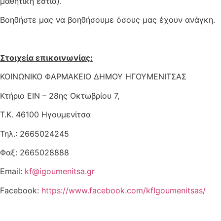
μαθητική εστία).
Βοηθήστε μας να βοηθήσουμε όσους μας έχουν ανάγκη.
Στοιχεία επικοινωνίας:
ΚΟΙΝΩΝΙΚΟ ΦΑΡΜΑΚΕΙΟ ΔΗΜΟΥ ΗΓΟΥΜΕΝΙΤΣΑΣ
Κτήριο ΕΙΝ – 28ης Οκτωβρίου 7,
Τ.Κ. 46100 Ηγουμενίτσα
Τηλ.: 2665024245
Φαξ: 2665028888
Email:
kf@igoumenitsa.gr
Facebook:
https://www.facebook.com/kfIgoumenitsas/