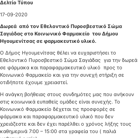
Δελτίο Τύπου
17-09-2020
Δωρεά από τον Εθελοντικό Πυροσβεστικό Σώμα
Σαγιάδας στο Κοινωνικό Φαρμακείο του Δήμου
Ηγουμενίτσας σε φαρμακευτικό υλικό.
Ο Δήμος Ηγουμενίτσας θέλει να ευχαριστήσει το
Εθελοντικό Πυροσβεστικό Σώμα Σαγιάδας για την δωρεά
σε φάρμακα και παραφαρμακευτικό υλικό προς το
Κοινωνικό Φαρμακείο και για την συνεχή στήριξη σε
οτιδήποτε έχουμε χρειαστεί.
Η ανάγκη βοήθειας στους συνδημότες μας που ανήκουν
στις κοινωνικά ευπαθείς ομάδες είναι συνεχής. Το
Κοινωνικό Φαρμακείο δέχεται τις προσφορές σε
φάρμακα και παραφαρμακευτικό υλικό που δεν
χρειάζεστε και δεν έχει παρέλθει ο χρόνος λήξης τους
καθημερινά 7:00 – 15:00 στα γραφεία του ( παλιά