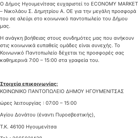
Ο Δήμος Ηγουμενίτσας ευχαριστεί το ECONOMY MARKET
– Νικολάου Σ. Δημητρίου Α. ΟΕ για την μεγάλη προσφορά
του σε αλεύρι στο κοινωνικό παντοπωλείο του Δήμου
μας.
Η ανάγκη βοήθειας στους συνδημότες μας που ανήκουν
στις κοινωνικά ευπαθείς ομάδες είναι συνεχής. Το
Κοινωνικό Παντοπωλείο δέχεται τις προσφορές σας
καθημερινά 7:00 – 15:00 στα γραφεία του.
Στοιχεία επικοινωνίας:
ΚΟΙΝΩΝΙΚΟ ΠΑΝΤΟΠΩΛΕΙΟ ΔΗΜΟΥ ΗΓΟΥΜΕΝΙΤΣΑΣ
ώρες λειτουργίας : 07:00 – 15:00
Αγίου Δονάτου (έναντι Πυροσβεστικής),
Τ.Κ. 46100 Ηγουμενίτσα