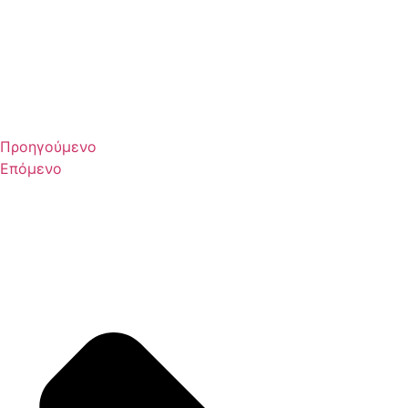
Προηγούμενο
Επόμενο