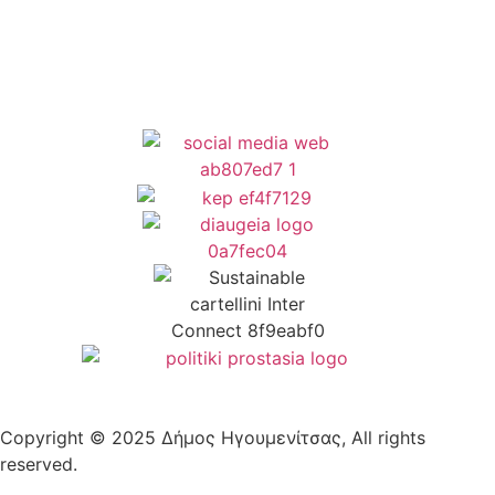
Δήλωση Προσβασιμότητας
Copyright © 2025 Δήμος Ηγουμενίτσας, All rights
reserved.
Plantech