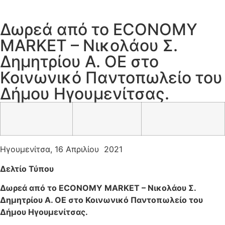
Δωρεά από το ECONOMY
MARKET – Νικολάου Σ.
Δημητρίου Α. ΟΕ στο
Κοινωνικό Παντοπωλείο του
Δήμου Ηγουμενίτσας.
Ηγουμενίτσα, 16 Απριλίου 2021
Δελτίο Τύπου
Δωρεά από το ECONOMY MARKET – Νικολάου Σ.
Δημητρίου Α. ΟΕ στο Κοινωνικό Παντοπωλείο του
Δήμου Ηγουμενίτσας.