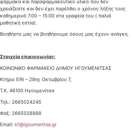
φάρμακα και παραφαρμακευτικό υλικό που δεν
χρειάζεστε και δεν έχει παρέλθει ο χρόνος λήξης τους
καθημερινά 7:00 – 15:00 στα γραφεία του ( παλιά
μαθητική εστία).
Βοηθήστε μας να βοηθήσουμε όσους μας έχουν ανάγκη.
Στοιχεία επικοινωνίας:
ΚΟΙΝΩΝΙΚΟ ΦΑΡΜΑΚΕΙΟ ΔΗΜΟΥ ΗΓΟΥΜΕΝΙΤΣΑΣ
Κτήριο ΕΙΝ – 28ης Οκτωβρίου 7,
Τ.Κ. 46100 Ηγουμενίτσα
Τηλ.: 2665024245
Φαξ: 2665028888
Email:
kf@igoumenitsa.gr