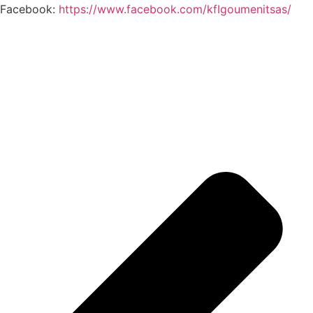
Facebook:
https://www.facebook.com/kfIgoumenitsas/