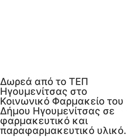
Δωρεά από το ΤΕΠ
Ηγουμενίτσας στο
Κοινωνικό Φαρμακείο του
Δήμου Ηγουμενίτσας σε
φαρμακευτικό και
παραφαρμακευτικό υλικό.