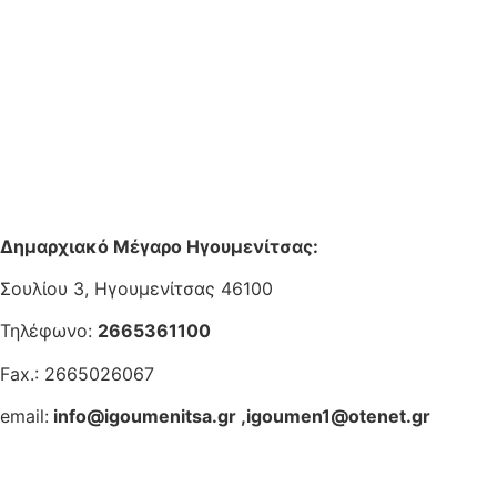
Δημαρχιακό Μέγαρο Ηγουμενίτσας:
Σουλίου 3, Ηγουμενίτσας 46100
Τηλέφωνο:
2665361100
Fax.: 2665026067
email:
info@igoumenitsa.gr
,
igoumen1@otenet.gr