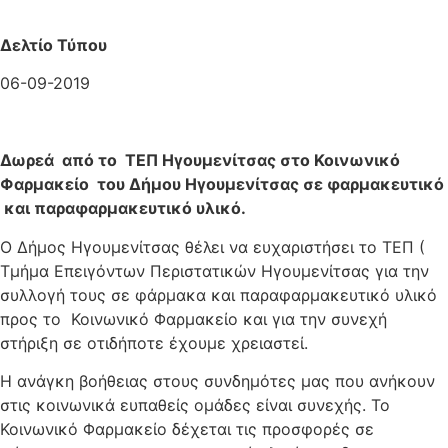
Δελτίο Τύπου
06-09-2019
Δωρεά από το ΤΕΠ Ηγουμενίτσας στο Κοινωνικό
Φαρμακείο του Δήμου Ηγουμενίτσας σε φαρμακευτικό
και παραφαρμακευτικό υλικό.
Ο Δήμος Ηγουμενίτσας θέλει να ευχαριστήσει το ΤΕΠ (
Τμήμα Επειγόντων Περιστατικών Ηγουμενίτσας για την
συλλογή τους σε φάρμακα και παραφαρμακευτικό υλικό
προς το Κοινωνικό Φαρμακείο και για την συνεχή
στήριξη σε οτιδήποτε έχουμε χρειαστεί.
Η ανάγκη βοήθειας στους συνδημότες μας που ανήκουν
στις κοινωνικά ευπαθείς ομάδες είναι συνεχής. Το
Κοινωνικό Φαρμακείο δέχεται τις προσφορές σε