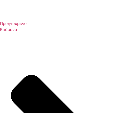
Προηγούμενο
Επόμενο