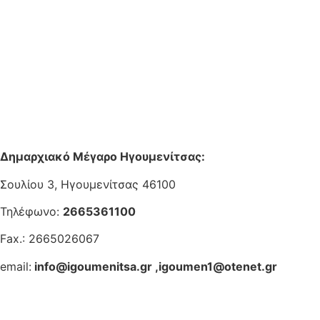
Δημαρχιακό Μέγαρο Ηγουμενίτσας:
Σουλίου 3, Ηγουμενίτσας 46100
Τηλέφωνο:
2665361100
Fax.: 2665026067
email:
info@igoumenitsa.gr
,
igoumen1@otenet.gr