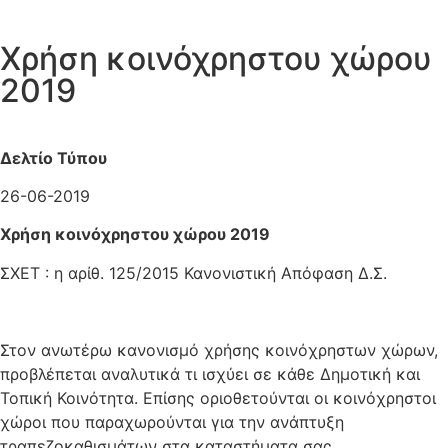
Χρήση κοινόχρηστου χώρου
2019
Δελτίο Τύπου
26-06-2019
Χρήση κοινόχρηστου χώρου 2019
ΣΧΕΤ : η αρίθ. 125/2015 Κανονιστική Απόφαση Δ.Σ.
Στον ανωτέρω κανονισμό χρήσης κοινόχρηστων χώρων,
προβλέπεται αναλυτικά τι ισχύει σε κάθε Δημοτική και
Τοπική Κοινότητα. Επίσης οριοθετούνται οι κοινόχρηστοι
χώροι που παραχωρούνται για την ανάπτυξη
τραπεζοκαθισμάτων στα καταστήματα σας.