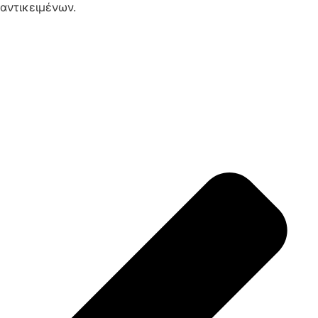
αντικειμένων.