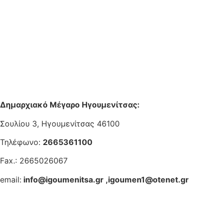
Δημαρχιακό Μέγαρο Ηγουμενίτσας:
Σουλίου 3, Ηγουμενίτσας 46100
Τηλέφωνο:
2665361100
Fax.: 2665026067
email:
info@igoumenitsa.gr
,
igoumen1@otenet.gr