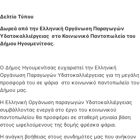
Δελτίο Τύπου
Δωρεά από την Ελληνική Οργάνωση Παραγωγών
Υδατοκαλλιέργειας στο Κοινωνικό Παντοπωλείο του
Δήμου Ηγουμενίτσας.
Ο Δήμος Ηγουμενίτσας ευχαριστεί την Ελληνική
Οργάνωση Παραγωγών Υδατοκαλλιέργειας για τη μεγάλη
προσφορά του σε ψάρια στο κοινωνικό παντοπωλείο του
Δήμου μας.
Η Ελληνική Οργάνωση παραγωγών Υδατοκαλλιέργειας
συμβάλλοντας ενεργά στο έργο του κοινωνικού
παντοπωλείου θα προσφέρει σε σταθερή μηνιαία βάση
στους ωφελούμενους της δομής φρέσκα ψάρια.
Η ανάγκη βοήθειας στους συνδημότες μας που ανήκουν