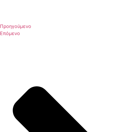
Προηγούμενο
Επόμενο