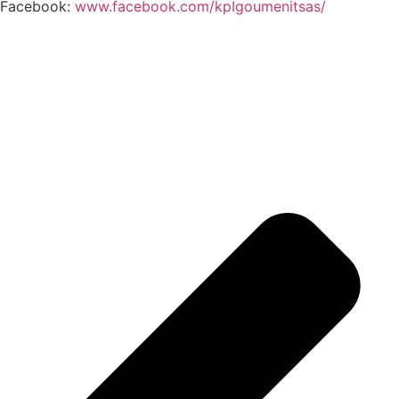
Facebook:
www.facebook.com/kpIgoumenitsas/