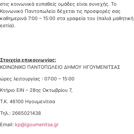
στις κοινωνικά ευπαθείς ομάδες είναι συνεχής. Το
Κοινωνικό Παντοπωλείο δέχεται τις προσφορές σας
καθημερινά 7:00 – 15:00 στα γραφεία του (παλιά μαθητική
εστία).
Στοιχεία επικοινωνίας:
ΚΟΙΝΩΝΙΚΟ ΠΑΝΤΟΠΩΛΕΙΟ ΔΗΜΟΥ ΗΓΟΥΜΕΝΙΤΣΑΣ
ώρες λειτουργίας : 07:00 – 15:00
Κτήριο ΕΙΝ – 28ης Οκτωβρίου 7,
Τ.Κ. 46100 Ηγουμενίτσα
Τηλ.: 2665021438
Email:
kp@igoumenitsa.gr