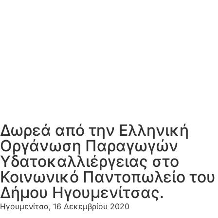
Δωρεά από την Ελληνική
Οργάνωση Παραγωγών
Υδατοκαλλιέργειας στο
Κοινωνικό Παντοπωλείο του
Δήμου Ηγουμενίτσας.
Ηγουμενίτσα, 16 Δεκεμβρίου 2020