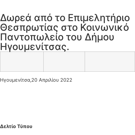
Δωρεά από το Επιμελητήριο
Θεσπρωτίας στο Κοινωνικό
Παντοπωλείο του Δήμου
Ηγουμενίτσας.
Ηγουμενίτσα,20 Απριλίου 2022
Δελτίο Τύπου