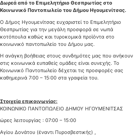
Δωρεά από το Επιμελητήριο Θεσπρωτίας στο
Κοινωνικό Παντοπωλείο του Δήμου Ηγουμενίτσας.
Ο Δήμος Ηγουμενίτσας ευχαριστεί το Επιμελητήριο
Θεσπρωτίας για την μεγάλη προσφορά σε νωπά
κοτόπουλα καθώς και τυροκομικά προϊόντα στο
κοινωνικό παντοπωλείο του Δήμου μας.
Η ανάγκη βοήθειας στους συνδημότες μας που ανήκουν
στις κοινωνικά ευπαθείς ομάδες είναι συνεχής. Το
Κοινωνικό Παντοπωλείο δέχεται τις προσφορές σας
καθημερινά 7:00 – 15:00 στα γραφεία του.
Στοιχεία επικοινωνίας:
ΚΟΙΝΩΝΙΚΟ ΠΑΝΤΟΠΩΛΕΙΟ ΔΗΜΟΥ ΗΓΟΥΜΕΝΙΤΣΑΣ
ώρες λειτουργίας : 07:00 – 15:00
Αγίου Δονάτου (έναντι Πυροσβεστικής) ,