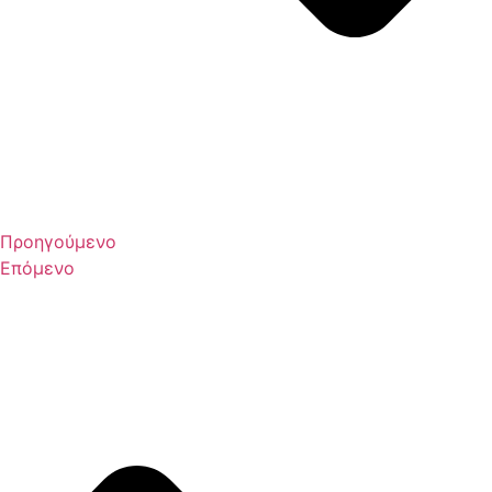
Προηγούμενο
Επόμενο