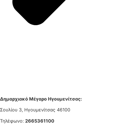
Δημαρχιακό Μέγαρο Ηγουμενίτσας:
Σουλίου 3, Ηγουμενίτσας 46100
Τηλέφωνο:
2665361100