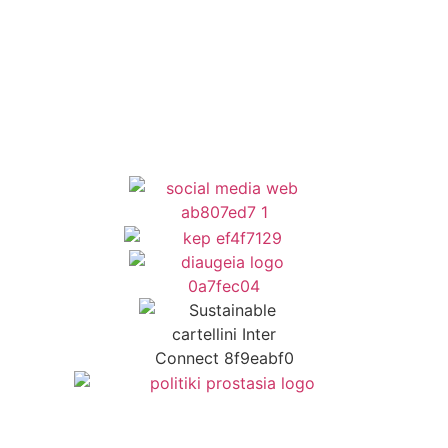
Όροι Χρήσης
Δήλωση Προσβασιμότητας